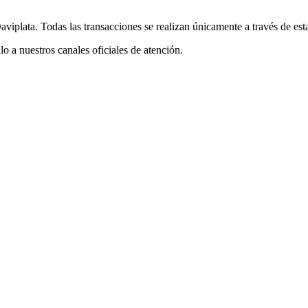
iplata. Todas las transacciones se realizan únicamente a través de esta
alo a nuestros canales oficiales de atención.