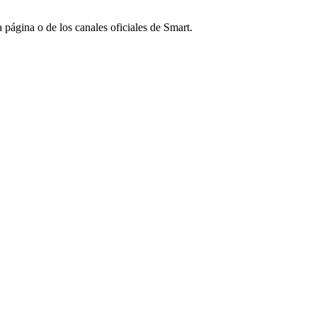
 página o de los canales oficiales de Smart.