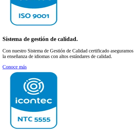
Sistema de gestión de calidad.
Con nuestro Sistema de Gestión de Calidad certificado aseguramos
la enseñanza de idiomas con altos estándares de calidad.
Conoce más