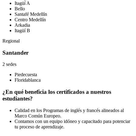
Itagüí A
Bello
Santafé Medellín
Centro Medellín
Arkadia
Itagüí B
Regional
Santander
2 sedes
Piedecuesta
Floridablanca
¿En qué beneficia los certificados a nuestros
estudiantes?
Calidad en los Programas de inglés y francés alineados al
Marco Común Europeo.
Contamos con un equipo idóneo y capacitado para potenciar
tu proceso de aprendizaje.