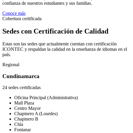
confianza de nuestros estudiantes y sus familias.
Conoce más
Cobertura certificada
Sedes con Certificación de Calidad
Estas son las sedes que actualmente cuentan con certificación
ICONTEC y respaldan la calidad en la enseñanza de idiomas en el
país.
Regional
Cundinamarca
24 sedes certificadas
Oficina Principal (Administrativa)
Mall Plaza
Centro Mayor
Chapinero A (Lourdes)
Chapinero B
Chía
Fontanar