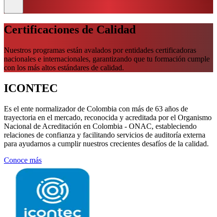
Certificaciones de Calidad
Nuestros programas están avalados por entidades certificadoras
nacionales e internacionales, garantizando que tu formación cumple
con los más altos estándares de calidad.
ICONTEC
Es el ente normalizador de Colombia con más de 63 años de
trayectoria en el mercado, reconocida y acreditada por el Organismo
Nacional de Acreditación en Colombia
- ONAC
, estableciendo
relaciones de confianza y facilitando servicios de auditoría externa
para ayudarnos a cumplir nuestros crecientes desafíos de la calidad.
Conoce más