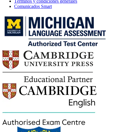
Términos y condiciones generales
Comunicados Smart