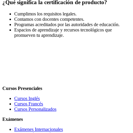
¿Qué significa la certificación de producto?
Cumplimos los requisitos legales.
Contamos con docentes competentes.
Programas acreditados por las autoridades de educación.
Espacios de aprendizaje y recursos tecnológicos que
promueven tu aprendizaje.
Cursos Presenciales
Cursos Inglés
Cursos Francés
Cursos Personalizados
Exámenes
Exámenes Internacionales