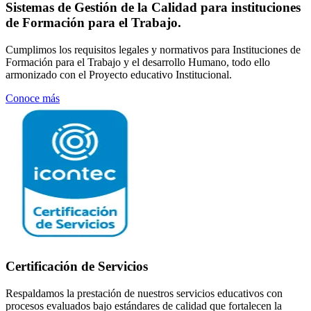
Sistemas de Gestión de la Calidad para instituciones
de Formación para el Trabajo.
Cumplimos los requisitos legales y normativos para Instituciones de
Formación para el Trabajo y el desarrollo Humano, todo ello
armonizado con el Proyecto educativo Institucional.
Conoce más
Certificación de Servicios
Respaldamos la prestación de nuestros servicios educativos con
procesos evaluados bajo estándares de calidad que fortalecen la