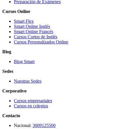
Preparación de Exámenes
Cursos Online
Smart Flex
Smart Online Inglés
Smart Online Francés
Cursos Cortos de Inglés
Cursos Personalizados Online
Blog
Blog Smart
Sedes
Nuestras Sedes
Corporativo
Cursos empresariales
Cursos en colegios
Contacto
Nacional:
3009125500