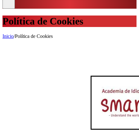
Política de Cookies
Inicio
/
Política de Cookies