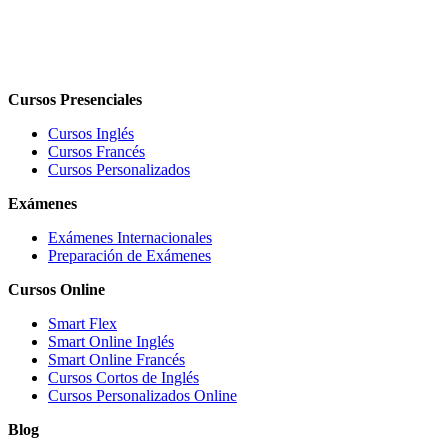
Cursos Presenciales
Cursos Inglés
Cursos Francés
Cursos Personalizados
Exámenes
Exámenes Internacionales
Preparación de Exámenes
Cursos Online
Smart Flex
Smart Online Inglés
Smart Online Francés
Cursos Cortos de Inglés
Cursos Personalizados Online
Blog