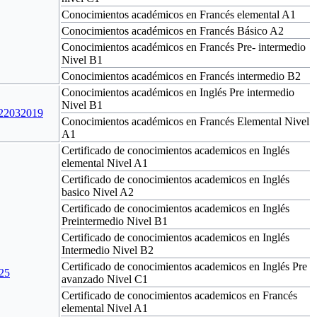
Conocimientos académicos en Francés elemental A1
Conocimientos académicos en Francés Básico A2
Conocimientos académicos en Francés Pre- intermedio
Nivel B1
Conocimientos académicos en Francés intermedio B2
Conocimientos académicos en Inglés Pre intermedio
Nivel B1
 22032019
Conocimientos académicos en Francés Elemental Nivel
A1
Certificado de conocimientos academicos en Inglés
elemental Nivel A1
Certificado de conocimientos academicos en Inglés
basico Nivel A2
Certificado de conocimientos academicos en Inglés
Preintermedio Nivel B1
Certificado de conocimientos academicos en Inglés
Intermedio Nivel B2
Certificado de conocimientos academicos en Inglés Pre
025
avanzado Nivel C1
Certificado de conocimientos academicos en Francés
elemental Nivel A1