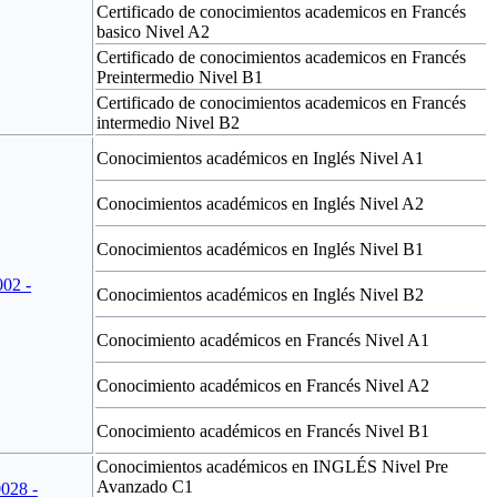
Certificado de conocimientos academicos en Francés
basico Nivel A2
Certificado de conocimientos academicos en Francés
Preintermedio Nivel B1
Certificado de conocimientos academicos en Francés
intermedio Nivel B2
Conocimientos académicos en Inglés Nivel A1
Conocimientos académicos en Inglés Nivel A2
Conocimientos académicos en Inglés Nivel B1
002 -
Conocimientos académicos en Inglés Nivel B2
Conocimiento académicos en Francés Nivel A1
Conocimiento académicos en Francés Nivel A2
Conocimiento académicos en Francés Nivel B1
Conocimientos académicos en INGLÉS Nivel Pre
Avanzado C1
028 -