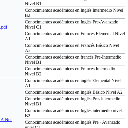
Nivel B1
Conocimientos académicos en Inglés Intermedio Nivel
B2
Conocimientos académicos en Inglés Pre-Avanzado
.pdf
Nivel C1
Conocimientos academicos en Francés Elemental Nivel
A1
Conocimientos academicos en Francés Básico Nivel
A2
Conocimientos academicos en francés Pre-Intermedio
Nivel B1
Conocimientos academicos en Francés Intermedio
Nivel B2
Conocimientos académicos en inglés Elemental Nivel
A1
Conocimientos académicos en Inglés Básico Nivel A2
Conocimientos académicos en Inglés Pre- intermedio
Nivel B1
Conocimientos académicos en Inglés intermedio nivel-
B2
A No.
Conocimientos académicos en Inglés Pre - Avanzado
nivel C1