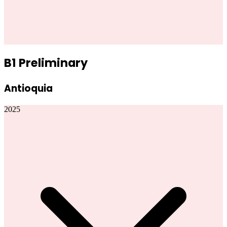
B1 Preliminary
Antioquia
2025