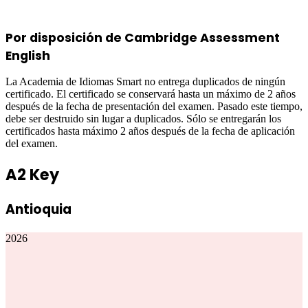
Por disposición de Cambridge Assessment
English
La Academia de Idiomas Smart no entrega duplicados de ningún
certificado. El certificado se conservará hasta un máximo de 2 años
después de la fecha de presentación del examen. Pasado este tiempo,
debe ser destruido sin lugar a duplicados. Sólo se entregarán los
certificados hasta máximo 2 años después de la fecha de aplicación
del examen.
A2 Key
Antioquia
2026