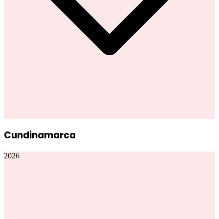
Cundinamarca
2026