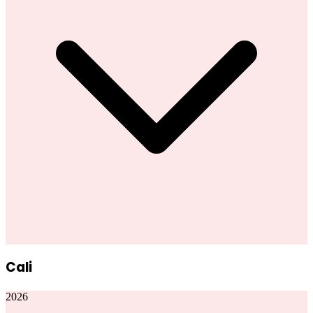
Cali
2026