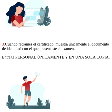
3.
Cuando reclames el certificado, muestra únicamente el documento
de identidad con el que presentaste el examen.
Entrega PERSONAL ÚNICAMENTE Y EN UNA SOLA COPIA.