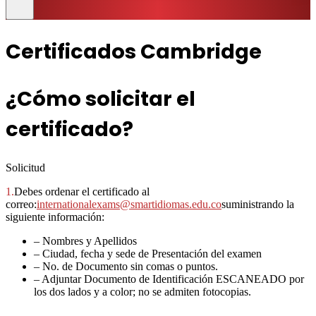
Certificados Cambridge
¿Cómo solicitar el
certificado?
Solicitud
1.
Debes ordenar el certificado al
correo:
internationalexams@smartidiomas.edu.co
suministrando la
siguiente información:
– Nombres y Apellidos
– Ciudad, fecha y sede de Presentación del examen
– No. de Documento sin comas o puntos.
– Adjuntar Documento de Identificación ESCANEADO por
los dos lados y a color; no se admiten fotocopias.