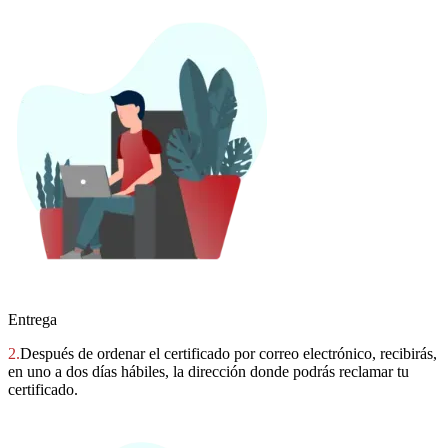
Entrega
2.
Después de ordenar el certificado por correo electrónico, recibirás,
en uno a dos días hábiles, la dirección donde podrás reclamar tu
certificado.