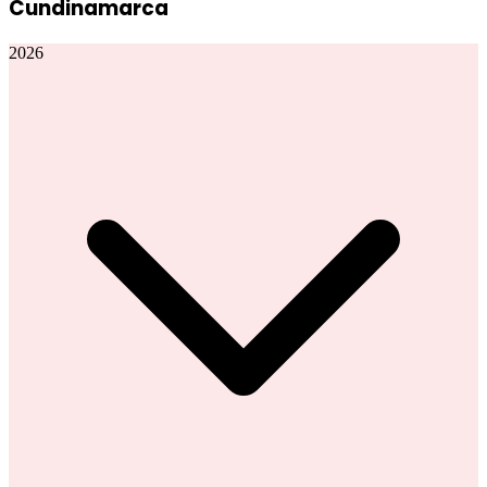
Cundinamarca
2026