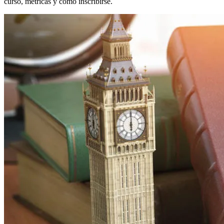
curso, métricas y cómo inscribirse.