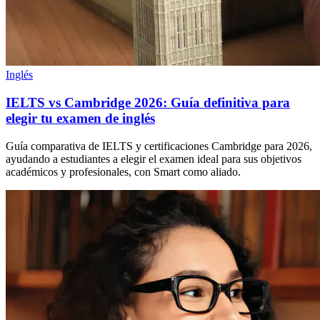
Inglés
IELTS vs Cambridge 2026: Guía definitiva para
elegir tu examen de inglés
Guía comparativa de IELTS y certificaciones Cambridge para 2026,
ayudando a estudiantes a elegir el examen ideal para sus objetivos
académicos y profesionales, con Smart como aliado.