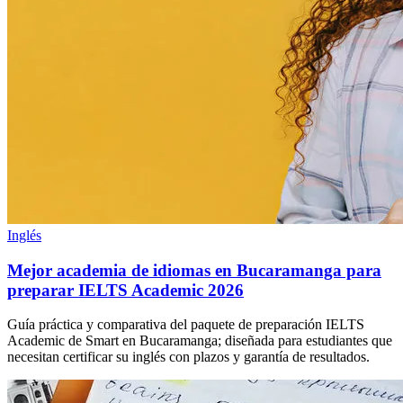
Inglés
Mejor academia de idiomas en Bucaramanga para
preparar IELTS Academic 2026
Guía práctica y comparativa del paquete de preparación IELTS
Academic de Smart en Bucaramanga; diseñada para estudiantes que
necesitan certificar su inglés con plazos y garantía de resultados.