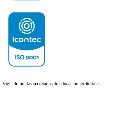
Vigilado por las secretarías de educación territoriales.