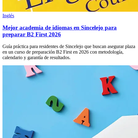
Inglés
Mejor academia de idiomas en Sincelejo para
preparar B2 First 2026
Guía práctica para residentes de Sincelejo que buscan asegurar plaza
en un curso de preparación B2 First en 2026 con metodología,
calendario y garantía de resultados.