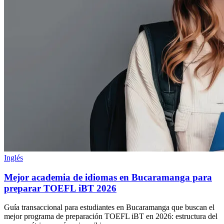
Inglés
Mejor academia de idiomas en Bucaramanga para
preparar TOEFL iBT 2026
Guía transaccional para estudiantes en Bucaramanga que buscan el
mejor programa de preparación TOEFL iBT en 2026: estructura del