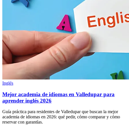
Inglés
Mejor academia de idiomas en Valledupar para
aprender inglés 2026
Guía práctica para residentes de Valledupar que buscan la mejor
academia de idiomas en 2026: qué pedir, cómo comparar y cómo
reservar con garantías.