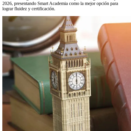
2026, presentando Smart Academia como la mejor opción para
lograr fluidez y certificación.