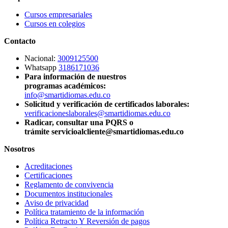
Cursos empresariales
Cursos en colegios
Contacto
Nacional:
3009125500
Whatsapp
3186171036
Para información de nuestros
programas académicos:
info@smartidiomas.edu.co
Solicitud y verificación de certificados laborales:
verificacioneslaborales@smartidiomas.edu.co
Radicar, consultar una PQRS o
trámite servicioalcliente@smartidiomas.edu.co
Nosotros
Acreditaciones
Certificaciones
Reglamento de convivencia
Documentos institucionales
Aviso de privacidad
Política tratamiento de la información
Política Retracto Y Reversión de pagos