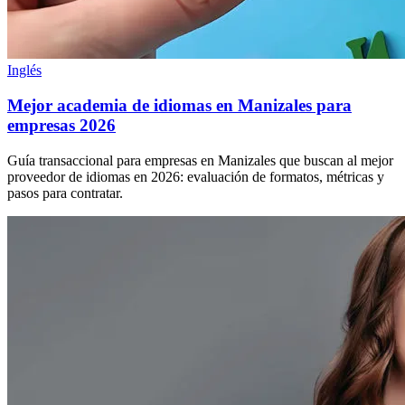
Inglés
Mejor academia de idiomas en Manizales para
empresas 2026
Guía transaccional para empresas en Manizales que buscan al mejor
proveedor de idiomas en 2026: evaluación de formatos, métricas y
pasos para contratar.