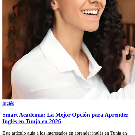
Inglés
Smart Academia: La Mejor Opción para Aprender
Inglés en Tunja en 2026
Este artículo guía a los interesados en aprender inglés en Tunja en