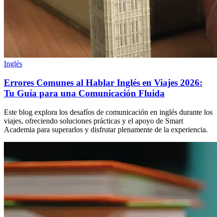
Inglés
Errores Comunes al Hablar Inglés en Viajes 2026:
Tu Guía para una Comunicación Fluida
Este blog explora los desafíos de comunicación en inglés durante los
viajes, ofreciendo soluciones prácticas y el apoyo de Smart
Academia para superarlos y disfrutar plenamente de la experiencia.