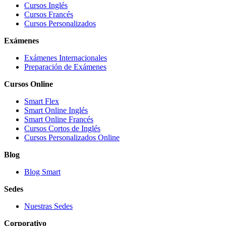
Cursos Inglés
Cursos Francés
Cursos Personalizados
Exámenes
Exámenes Internacionales
Preparación de Exámenes
Cursos Online
Smart Flex
Smart Online Inglés
Smart Online Francés
Cursos Cortos de Inglés
Cursos Personalizados Online
Blog
Blog Smart
Sedes
Nuestras Sedes
Corporativo