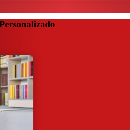
Personalizado