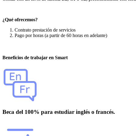
¿Qué ofrecemos?
Contrato prestación de servicios
Pago por horas (a partir de 60 horas en adelante)
Beneficios de trabajar en Smart
Beca del 100% para estudiar inglés o francés.