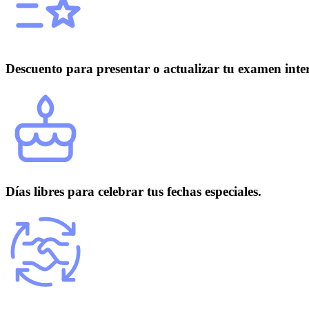
Descuento para presentar o actualizar tu examen inte
Días libres para celebrar tus fechas especiales.