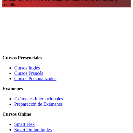
sencilla.
Cursos Presenciales
Cursos Inglés
Cursos Francés
Cursos Personalizados
Exámenes
Exámenes Internacionales
Preparación de Exámenes
Cursos Online
Smart Flex
Smart Online Inglés