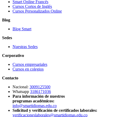
Smart Online Francés
Cursos Cortos de Inglés
Cursos Personalizados Online
Blog
Blog Smart
Sedes
Nuestras Sedes
Corporativo
Cursos empresariales
Cursos en colegios
Contacto
Nacional:
3009125500
Whatsapp
3186171036
Para información de nuestros
programas académicos:
info@smartidiomas.edu.co
Solicitud y verificación de certificados laborales:
verificacioneslaborales@smartidiomas.edu.co