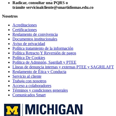
Radicar, consultar una PQRS o
trámite servicioalcliente@smartidiomas.edu.co
Nosotros
Acreditaciones
Certificaciones
Reglamento de convivencia
Documentos institucionales
Aviso de privacidad
Política tratamiento de la información
Política Retracto Y Reversión de pagos
Política De Cookies
Política de Admisión, Sagrilaft y PTEE
Líneas de denuncia internas y externas PTEE y SAGRILAFT
Reglamento de Ética y Conducta
Servicio al cliente
Trabaja con nosotros
Acceso a colaboradores
Términos y condiciones generales
Comunicados Smart