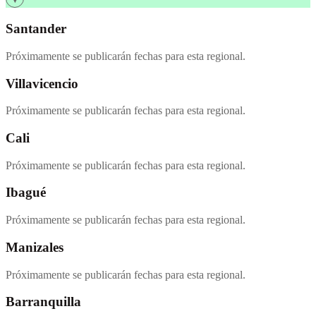
Santander
Próximamente se publicarán fechas para esta regional.
Villavicencio
Próximamente se publicarán fechas para esta regional.
Cali
Próximamente se publicarán fechas para esta regional.
Ibagué
Próximamente se publicarán fechas para esta regional.
Manizales
Próximamente se publicarán fechas para esta regional.
Barranquilla