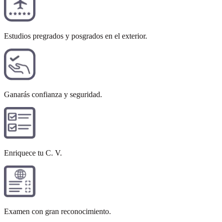
Estudios pregrados y posgrados en el exterior.
Ganarás confianza y seguridad.
Enriquece tu C. V.
Examen con gran reconocimiento.