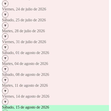
Viernes, 24 de julio de 2026
Sábado, 25 de julio de 2026
Martes, 28 de julio de 2026
Viernes, 31 de julio de 2026
Sábado, 01 de agosto de 2026
Martes, 04 de agosto de 2026
Sábado, 08 de agosto de 2026
Martes, 11 de agosto de 2026
Viernes, 14 de agosto de 2026
Sábado, 15 de agosto de 2026