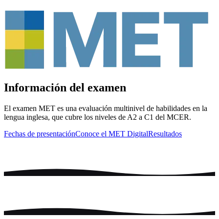
Información del examen
El examen MET es una evaluación multinivel de habilidades en la
lengua inglesa, que cubre los niveles de A2 a C1 del MCER.
Fechas de presentación
Conoce el MET Digital
Resultados