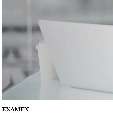
EXAMEN