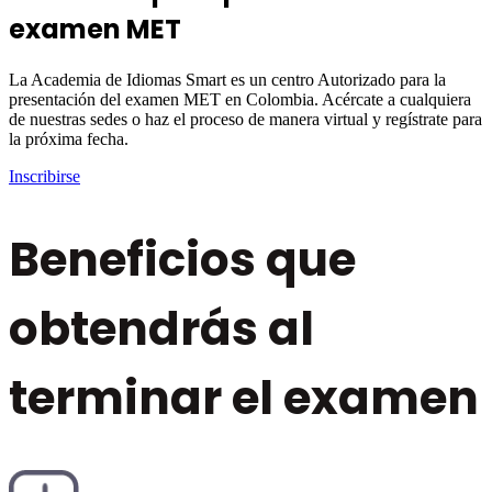
examen MET
La Academia de Idiomas Smart es un centro Autorizado para la
presentación del examen MET en Colombia. Acércate a cualquiera
de nuestras sedes o haz el proceso de manera virtual y regístrate para
la próxima fecha.
Inscribirse
Beneficios que
obtendrás al
terminar el examen