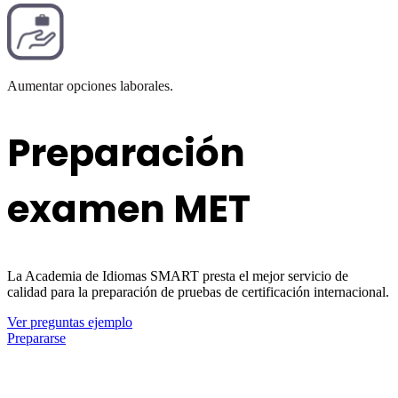
Aumentar opciones laborales.
Preparación
examen MET
La Academia de Idiomas SMART presta el mejor servicio de
calidad para la preparación de pruebas de certificación internacional.
Ver preguntas ejemplo
Prepararse