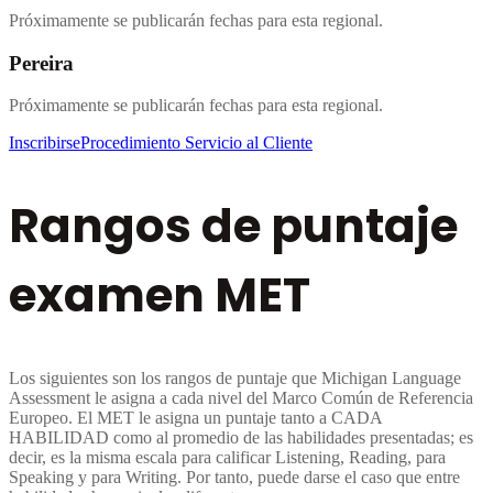
Próximamente se publicarán fechas para esta regional.
Pereira
Próximamente se publicarán fechas para esta regional.
Inscribirse
Procedimiento Servicio al Cliente
Rangos de puntaje
examen MET
Los siguientes son los rangos de puntaje que Michigan Language
Assessment le asigna a cada nivel del Marco Común de Referencia
Europeo. El MET le asigna un puntaje tanto a CADA
HABILIDAD como al promedio de las habilidades presentadas; es
decir, es la misma escala para calificar Listening, Reading, para
Speaking y para Writing. Por tanto, puede darse el caso que entre