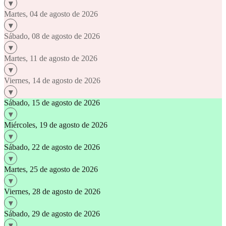
Martes, 04 de agosto de 2026
Sábado, 08 de agosto de 2026
Martes, 11 de agosto de 2026
Viernes, 14 de agosto de 2026
Sábado, 15 de agosto de 2026
Miércoles, 19 de agosto de 2026
Sábado, 22 de agosto de 2026
Martes, 25 de agosto de 2026
Viernes, 28 de agosto de 2026
Sábado, 29 de agosto de 2026