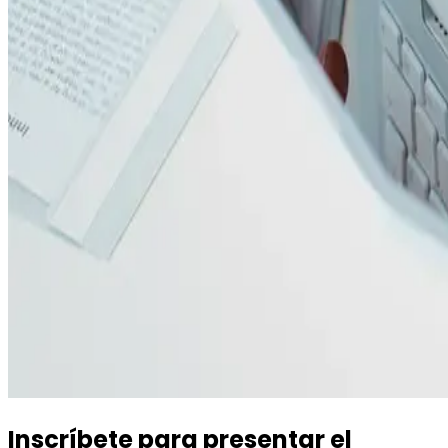
Inscríbete para presentar el