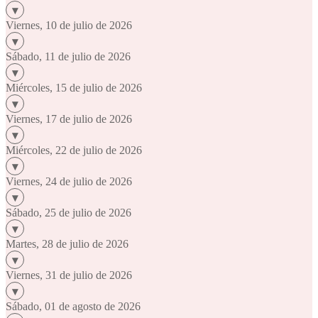
Viernes, 10 de julio de 2026
Sábado, 11 de julio de 2026
Miércoles, 15 de julio de 2026
Viernes, 17 de julio de 2026
Miércoles, 22 de julio de 2026
Viernes, 24 de julio de 2026
Sábado, 25 de julio de 2026
Martes, 28 de julio de 2026
Viernes, 31 de julio de 2026
Sábado, 01 de agosto de 2026