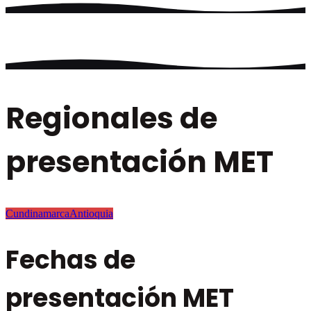
Regionales de
presentación MET
Cundinamarca
Antioquia
Fechas de
presentación MET