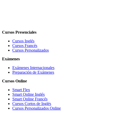
Cursos Presenciales
Cursos Inglés
Cursos Francés
Cursos Personalizados
Exámenes
Exámenes Internacionales
Preparación de Exámenes
Cursos Online
Smart Flex
Smart Online Inglés
Smart Online Francés
Cursos Cortos de Inglés
Cursos Personalizados Online