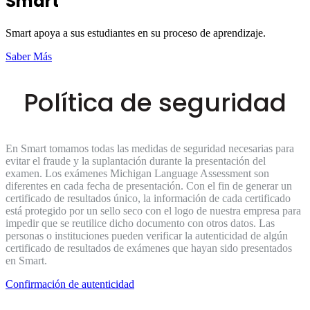
Smart
Smart apoya a sus estudiantes en su proceso de aprendizaje.
Saber Más
Política de seguridad
En Smart tomamos todas las medidas de seguridad necesarias para
evitar el fraude y la suplantación durante la presentación del
examen. Los exámenes Michigan Language Assessment son
diferentes en cada fecha de presentación. Con el fin de generar un
certificado de resultados único, la información de cada certificado
está protegido por un sello seco con el logo de nuestra empresa para
impedir que se reutilice dicho documento con otros datos. Las
personas o instituciones pueden verificar la autenticidad de algún
certificado de resultados de exámenes que hayan sido presentados
en Smart.
Confirmación de autenticidad