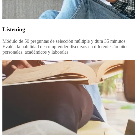
Listening
Módulo de 50 preguntas de selección múltiple y dura 35 minutos.
Evalúa la habilidad de comprender discursos en diferentes ámbitos
personales, académicos y laborales.