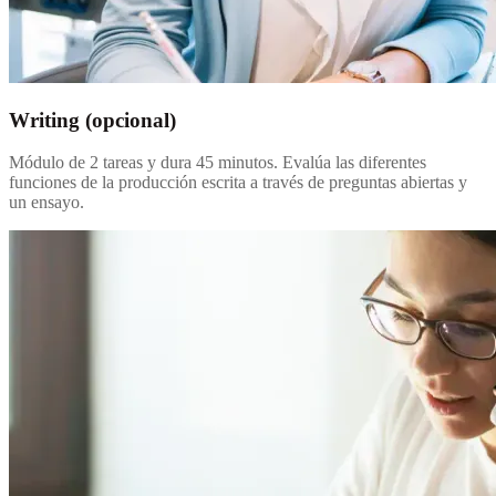
Writing (opcional)
Módulo de 2 tareas y dura 45 minutos. Evalúa las diferentes
funciones de la producción escrita a través de preguntas abiertas y
un ensayo.