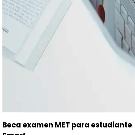
Beca examen MET para estudiante