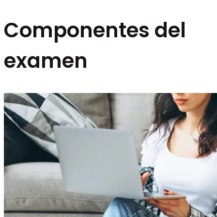
Componentes del
examen