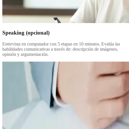
Speaking (opcional)
Entrevista en computador con 5 etapas en 10 minutos. Evalúa las
habilidades comunicativas a través de: descripción de imágenes,
opinión y argumentación.