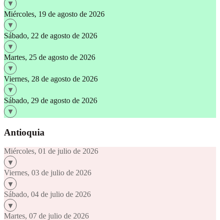
Miércoles, 19 de agosto de 2026
Sábado, 22 de agosto de 2026
Martes, 25 de agosto de 2026
Viernes, 28 de agosto de 2026
Sábado, 29 de agosto de 2026
Antioquia
Miércoles, 01 de julio de 2026
Viernes, 03 de julio de 2026
Sábado, 04 de julio de 2026
Martes, 07 de julio de 2026