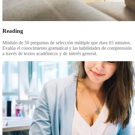
Reading
Módulo de 50 preguntas de selección múltiple que dura 65 minutos.
Evalúa el conocimiento gramatical y las habilidades de comprensión
a través de textos académicos y de interés general.