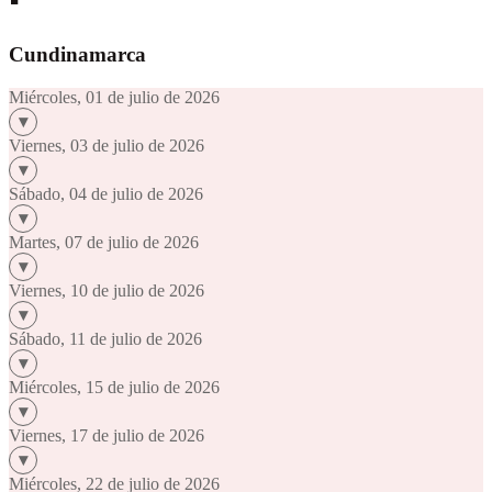
Cundinamarca
Miércoles, 01 de julio de 2026
Viernes, 03 de julio de 2026
Sábado, 04 de julio de 2026
Martes, 07 de julio de 2026
Viernes, 10 de julio de 2026
Sábado, 11 de julio de 2026
Miércoles, 15 de julio de 2026
Viernes, 17 de julio de 2026
Miércoles, 22 de julio de 2026