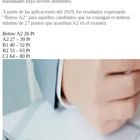
habilidades haya niveles diferentes.
A partir de las aplicaciones del 2019, los resultados expresarán
"Below A2" para aquellos candidatos que no consigan el umbral
mínimo de 27 puntos que acreditan A2 en el examen.
Below A2 26 Pt
A2 27 – 39 Pt
B1 40 – 52 Pt
B2 53 – 63 Pt
C1 64 – 80 Pt