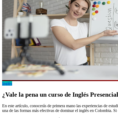
Inglés
¿Vale la pena un curso de Inglés Presencia
En este artículo, conocerás de primera mano las experiencias de estud
una de las formas más efectivas de dominar el inglés en Colombia. Si 