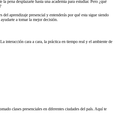
le la pena desplazarte hasta una academia para estudiar. Pero ¿qué
?
s del aprendizaje presencial y entenderás por qué esta sigue siendo
 ayudarte a tomar la mejor decisión.
La interacción cara a cara, la práctica en tiempo real y el ambiente de
omado clases presenciales en diferentes ciudades del país. Aquí te