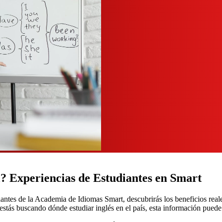
l? Experiencias de Estudiantes en Smart
iantes de la Academia de Idiomas Smart, descubrirás los beneficios reale
estás buscando dónde estudiar inglés en el país, esta información puede