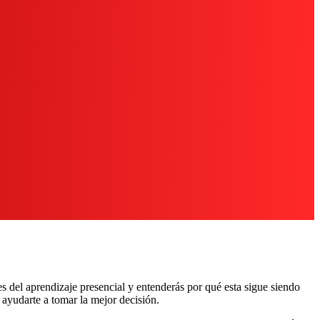
s del aprendizaje presencial y entenderás por qué esta sigue siendo
 ayudarte a tomar la mejor decisión.