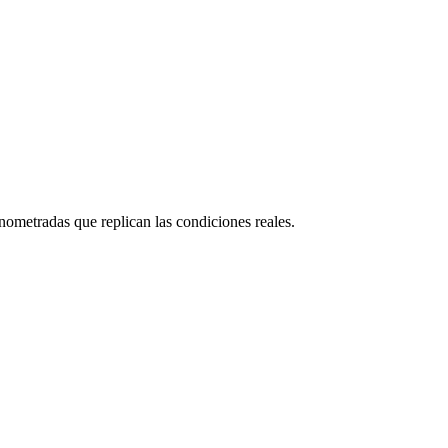
nometradas que replican las condiciones reales.