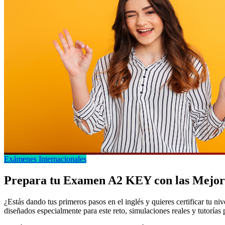
Exámenes Internacionales
Prepara tu Examen A2 KEY con las Mejor
¿Estás dando tus primeros pasos en el inglés y quieres certificar t
diseñados especialmente para este reto, simulaciones reales y tutorías