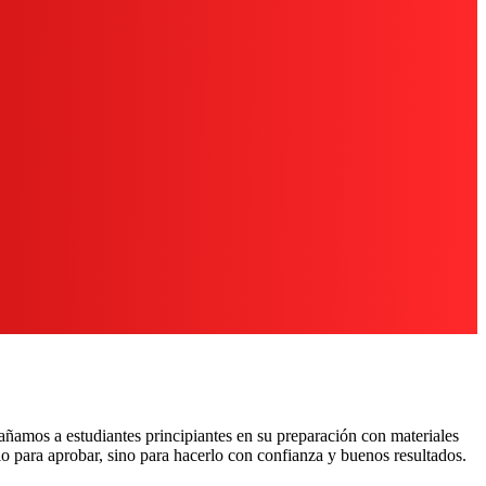
amos a estudiantes principiantes en su preparación con materiales
lo para aprobar, sino para hacerlo con confianza y buenos resultados.