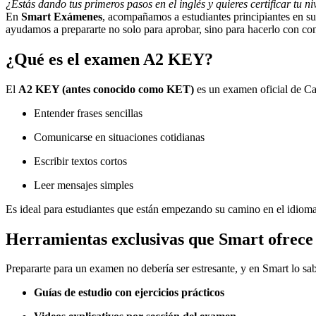
¿Estás dando tus primeros pasos en el inglés y quieres certificar t
En
Smart Exámenes
, acompañamos a estudiantes principiantes en su 
ayudamos a prepararte no solo para aprobar, sino para hacerlo con co
¿Qué es el examen A2 KEY?
El
A2 KEY (antes conocido como KET)
es un examen oficial de Ca
Entender frases sencillas
Comunicarse en situaciones cotidianas
Escribir textos cortos
Leer mensajes simples
Es ideal para estudiantes que están empezando su camino en el idioma 
Herramientas exclusivas que Smart ofrece
Prepararte para un examen no debería ser estresante, y en Smart lo sa
Guías de estudio con ejercicios prácticos