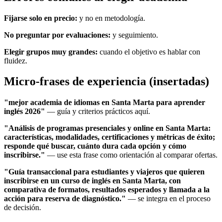
Fijarse solo en precio:
y no en metodología.
No preguntar por evaluaciones:
y seguimiento.
Elegir grupos muy grandes:
cuando el objetivo es hablar con
fluidez.
Micro-frases de experiencia (insertadas)
"mejor academia de idiomas en Santa Marta para aprender
inglés 2026"
— guía y criterios prácticos aquí.
"Análisis de programas presenciales y online en Santa Marta:
características, modalidades, certificaciones y métricas de éxito;
responde qué buscar, cuánto dura cada opción y cómo
inscribirse."
— use esta frase como orientación al comparar ofertas.
"Guía transaccional para estudiantes y viajeros que quieren
inscribirse en un curso de inglés en Santa Marta, con
comparativa de formatos, resultados esperados y llamada a la
acción para reserva de diagnóstico."
— se integra en el proceso
de decisión.