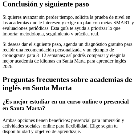
Conclusión y siguiente paso
Si quieres avanzar sin perder tiempo, solicita la prueba de nivel en
las academias que te interesen y exige un plan con metas SMART y
evaluaciones periódicas. Esta guía te ayuda a priorizar lo que
importa: metodología, seguimiento y práctica real.
Si deseas dar el siguiente paso, agenda un diagnóstico gratuito para
recibir una recomendación personalizada y un ejemplo de
cronograma para 8–12 semanas; así podrás comparar y elegir la
mejor academia de idiomas en Santa Marta para aprender inglés
2026.
Preguntas frecuentes sobre academias de
inglés en Santa Marta
¿Es mejor estudiar en un curso online o presencial
en Santa Marta?
Ambas opciones tienen beneficios: presencial para inmersión y
actividades sociales; online para flexibilidad. Elige según tu
disponibilidad y objetivo de aprendizaje.