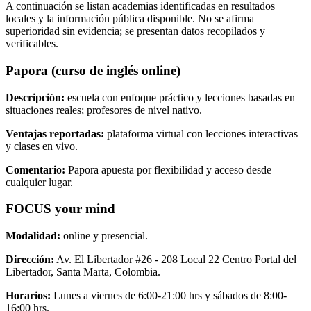
A continuación se listan academias identificadas en resultados
locales y la información pública disponible. No se afirma
superioridad sin evidencia; se presentan datos recopilados y
verificables.
Papora (curso de inglés online)
Descripción:
escuela con enfoque práctico y lecciones basadas en
situaciones reales; profesores de nivel nativo.
Ventajas reportadas:
plataforma virtual con lecciones interactivas
y clases en vivo.
Comentario:
Papora apuesta por flexibilidad y acceso desde
cualquier lugar.
FOCUS your mind
Modalidad:
online y presencial.
Dirección:
Av. El Libertador #26 - 208 Local 22 Centro Portal del
Libertador, Santa Marta, Colombia.
Horarios:
Lunes a viernes de 6:00-21:00 hrs y sábados de 8:00-
16:00 hrs.