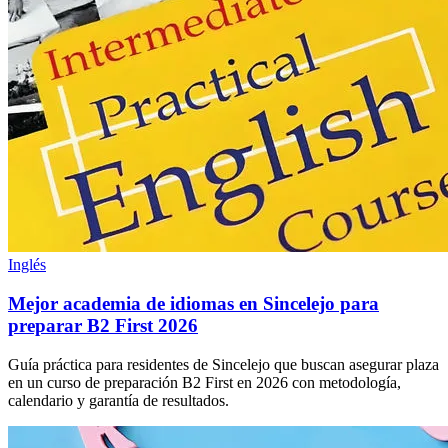
Inglés
Mejor academia de idiomas en Sincelejo para
preparar B2 First 2026
Guía práctica para residentes de Sincelejo que buscan asegurar plaza
en un curso de preparación B2 First en 2026 con metodología,
calendario y garantía de resultados.