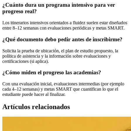
¿Cuánto dura un programa intensivo para ver
progreso real?
Los itinerarios intensivos orientados a fluidez suelen estar diseñados
entre 8–12 semanas con evaluaciones periódicas y metas SMART.
¿Qué documento debo pedir antes de inscribirme?
Solicita la prueba de ubicación, el plan de estudio propuesto, la
política de asistencia y la información sobre evaluaciones y
certificaciones (si aplica).
¿Cómo miden el progreso las academias?
Con una evaluación inicial, evaluaciones intermedias (por ejemplo
cada 4–12 semanas) y metas SMART que cuantifican lo que el
estudiante puede hacer al finalizar.
Artículos relacionados