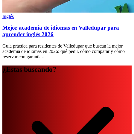
Inglés
Mejor academia de idiomas en Valledupar para
aprender inglés 2026
Guía práctica para residentes de Valledupar que buscan la mejor
academia de idiomas en 2026: qué pedir, cómo comparar y cómo
reservar con garantías.
¿Estas buscando?