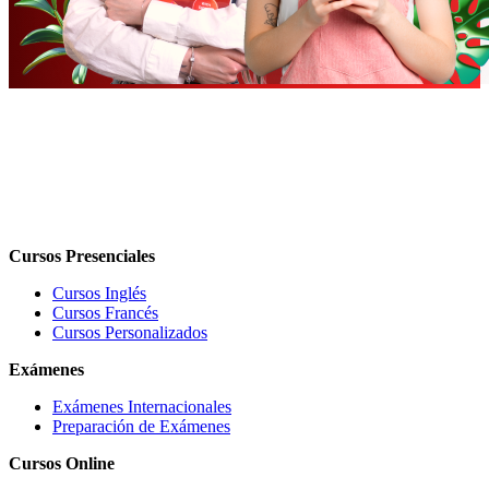
Cursos Presenciales
Cursos Inglés
Cursos Francés
Cursos Personalizados
Exámenes
Exámenes Internacionales
Preparación de Exámenes
Cursos Online