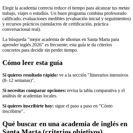
Elegir la academia correcta reduce el tiempo para alcanzar tus metas:
trabajo, viajes o estudios. Un buen programa combina profesorado
calificado, evaluaciones medibles (evaluación inicial y seguimientos)
y recursos prácticos (simulacros de certificación, práctica
conversacional real).
La búsqueda "mejor academia de idiomas en Santa Marta para
aprender inglés 2026" es frecuente; esta guía te da criterios
concretos para decidir sin perder tiempo.
Cómo leer esta guía
Si quieres resultado rápido:
ve a la sección "Itinerarios intensivos
(8–12 semanas)".
Si necesitas comparar opciones:
revisa la tabla comparativa y el
análisis de academias locales.
Si quieres inscribirte hoy:
sigue el paso a paso en "Cómo
inscribirse".
Qué buscar en una academia de inglés en
Santa Marta (criterios objetivos)