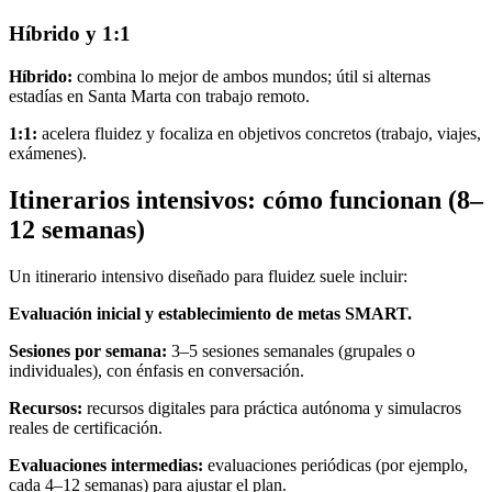
Híbrido y 1:1
Híbrido:
combina lo mejor de ambos mundos; útil si alternas
estadías en Santa Marta con trabajo remoto.
1:1:
acelera fluidez y focaliza en objetivos concretos (trabajo, viajes,
exámenes).
Itinerarios intensivos: cómo funcionan (8–
12 semanas)
Un itinerario intensivo diseñado para fluidez suele incluir:
Evaluación inicial y establecimiento de metas SMART.
Sesiones por semana:
3–5 sesiones semanales (grupales o
individuales), con énfasis en conversación.
Recursos:
recursos digitales para práctica autónoma y simulacros
reales de certificación.
Evaluaciones intermedias:
evaluaciones periódicas (por ejemplo,
cada 4–12 semanas) para ajustar el plan.