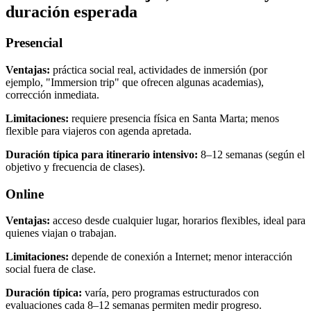
duración esperada
Presencial
Ventajas:
práctica social real, actividades de inmersión (por
ejemplo, "Immersion trip" que ofrecen algunas academias),
corrección inmediata.
Limitaciones:
requiere presencia física en Santa Marta; menos
flexible para viajeros con agenda apretada.
Duración típica para itinerario intensivo:
8–12 semanas (según el
objetivo y frecuencia de clases).
Online
Ventajas:
acceso desde cualquier lugar, horarios flexibles, ideal para
quienes viajan o trabajan.
Limitaciones:
depende de conexión a Internet; menor interacción
social fuera de clase.
Duración típica:
varía, pero programas estructurados con
evaluaciones cada 8–12 semanas permiten medir progreso.