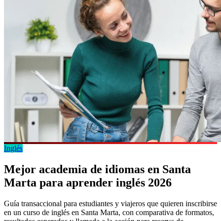
Inglés
Mejor academia de idiomas en Santa
Marta para aprender inglés 2026
Guía transaccional para estudiantes y viajeros que quieren inscribirse
en un curso de inglés en Santa Marta, con comparativa de formatos,