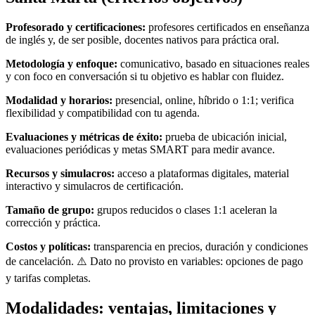
Profesorado y certificaciones:
profesores certificados en enseñanza
de inglés y, de ser posible, docentes nativos para práctica oral.
Metodología y enfoque:
comunicativo, basado en situaciones reales
y con foco en conversación si tu objetivo es hablar con fluidez.
Modalidad y horarios:
presencial, online, híbrido o 1:1; verifica
flexibilidad y compatibilidad con tu agenda.
Evaluaciones y métricas de éxito:
prueba de ubicación inicial,
evaluaciones periódicas y metas SMART para medir avance.
Recursos y simulacros:
acceso a plataformas digitales, material
interactivo y simulacros de certificación.
Tamaño de grupo:
grupos reducidos o clases 1:1 aceleran la
corrección y práctica.
Costos y políticas:
transparencia en precios, duración y condiciones
de cancelación. ⚠️ Dato no provisto en variables: opciones de pago
y tarifas completas.
Modalidades: ventajas, limitaciones y