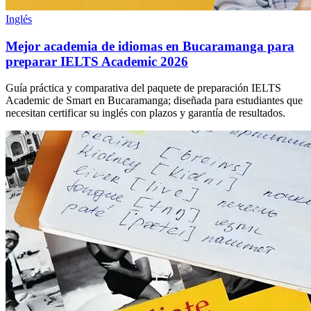
Inglés
Mejor academia de idiomas en Bucaramanga para
preparar IELTS Academic 2026
Guía práctica y comparativa del paquete de preparación IELTS
Academic de Smart en Bucaramanga; diseñada para estudiantes que
necesitan certificar su inglés con plazos y garantía de resultados.