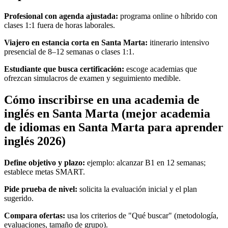
Profesional con agenda ajustada:
programa online o híbrido con
clases 1:1 fuera de horas laborales.
Viajero en estancia corta en Santa Marta:
itinerario intensivo
presencial de 8–12 semanas o clases 1:1.
Estudiante que busca certificación:
escoge academias que
ofrezcan simulacros de examen y seguimiento medible.
Cómo inscribirse en una academia de
inglés en Santa Marta (mejor academia
de idiomas en Santa Marta para aprender
inglés 2026)
Define objetivo y plazo:
ejemplo: alcanzar B1 en 12 semanas;
establece metas SMART.
Pide prueba de nivel:
solicita la evaluación inicial y el plan
sugerido.
Compara ofertas:
usa los criterios de "Qué buscar" (metodología,
evaluaciones, tamaño de grupo).