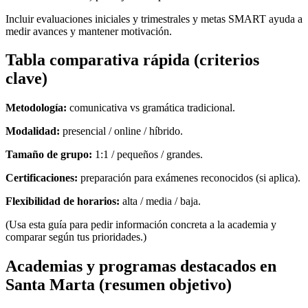
Incluir evaluaciones iniciales y trimestrales y metas SMART ayuda a
medir avances y mantener motivación.
Tabla comparativa rápida (criterios
clave)
Metodología:
comunicativa vs gramática tradicional.
Modalidad:
presencial / online / híbrido.
Tamaño de grupo:
1:1 / pequeños / grandes.
Certificaciones:
preparación para exámenes reconocidos (si aplica).
Flexibilidad de horarios:
alta / media / baja.
(Usa esta guía para pedir información concreta a la academia y
comparar según tus prioridades.)
Academias y programas destacados en
Santa Marta (resumen objetivo)