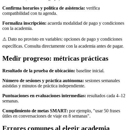
Confirma horarios y política de asistencia:
verifica
compatibilidad con tu agenda.
Formaliza inscripción:
acuerda modalidad de pago y condiciones
con la academia.
⚠️ Dato no provisto en variables: opciones de pago y condiciones
específicas. Consulta directamente con la academia antes de pagar.
Medir progreso: métricas prácticas
Resultado de la prueba de ubicación:
baseline inicial.
Número de sesiones y práctica autónoma:
sesiones semanales
asistidas y minutos de práctica independiente.
Puntuaciones en evaluaciones intermedias:
resultados cada 4–12
semanas.
Cumplimiento de metas SMART:
por ejemplo, "usar 50 frases
útiles en conversaciones de viaje en 8 semanas".
Errores comunes al elegir academia