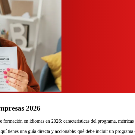
empresas 2026
 formación en idiomas en 2026: características del programa, métricas
quí tienes una guía directa y accionable: qué debe incluir un programa