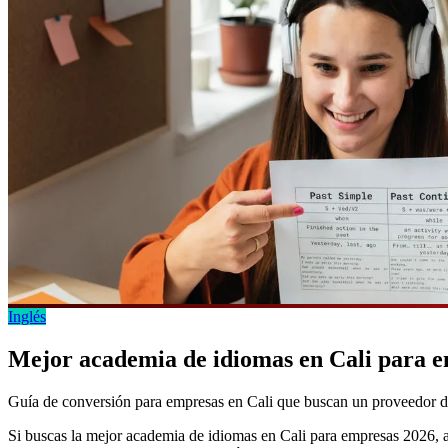
Inglés
Mejor academia de idiomas en Cali para 
Guía de conversión para empresas en Cali que buscan un proveedor de
Si buscas la mejor academia de idiomas en Cali para empresas 2026, a