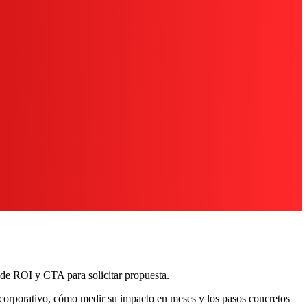
 de ROI y CTA para solicitar propuesta.
 corporativo, cómo medir su impacto en meses y los pasos concretos