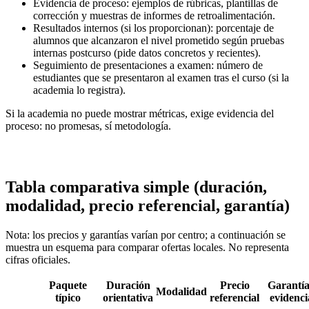
Evidencia de proceso: ejemplos de rúbricas, plantillas de
corrección y muestras de informes de retroalimentación.
Resultados internos (si los proporcionan): porcentaje de
alumnos que alcanzaron el nivel prometido según pruebas
internas postcurso (pide datos concretos y recientes).
Seguimiento de presentaciones a examen: número de
estudiantes que se presentaron al examen tras el curso (si la
academia lo registra).
Si la academia no puede mostrar métricas, exige evidencia del
proceso: no promesas, sí metodología.
Tabla comparativa simple (duración,
modalidad, precio referencial, garantía)
Nota: los precios y garantías varían por centro; a continuación se
muestra un esquema para comparar ofertas locales. No representa
cifras oficiales.
Paquete
Duración
Precio
Garantía
Modalidad
típico
orientativa
referencial
evidenci