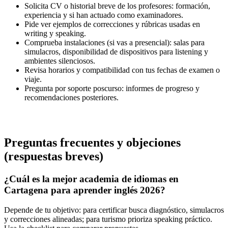
Solicita CV o historial breve de los profesores: formación,
experiencia y si han actuado como examinadores.
Pide ver ejemplos de correcciones y rúbricas usadas en
writing y speaking.
Comprueba instalaciones (si vas a presencial): salas para
simulacros, disponibilidad de dispositivos para listening y
ambientes silenciosos.
Revisa horarios y compatibilidad con tus fechas de examen o
viaje.
Pregunta por soporte poscurso: informes de progreso y
recomendaciones posteriores.
Preguntas frecuentes y objeciones
(respuestas breves)
¿Cuál es la mejor academia de idiomas en
Cartagena para aprender inglés 2026?
Depende de tu objetivo: para certificar busca diagnóstico, simulacros
y correcciones alineadas; para turismo prioriza speaking práctico.