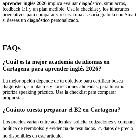
aprender inglés 2026
implica evaluar diagnóstico, simulacros,
feedback 1:1 y un plan medible. Usa la checklist y los itinerarios
orientativos para comparar y reserva una asesoría gratuita con Smart
si deseas un diagnóstico personalizado.
FAQs
¿Cuál es la mejor academia de idiomas en
Cartagena para aprender inglés 2026?
La mejor opción depende de tu objetivo: para certificar busca
diagnóstico, simulacros y correcciones alineadas; para turismo
prioriza speaking práctico. Usa la checklist para comparar
propuestas.
¿Cuánto cuesta preparar el B2 en Cartagena?
Los precios varían entre academias; solicita cotizaciones y compara
política de reembolso y evidencia de resultados. ⚠️ datos de precio
no disponibles en este artículo.