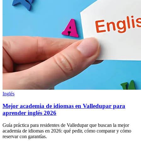
Inglés
Mejor academia de idiomas en Valledupar para
aprender inglés 2026
Guía práctica para residentes de Valledupar que buscan la mejor
academia de idiomas en 2026: qué pedir, cómo comparar y cómo
reservar con garantías.