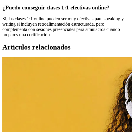
¿Puedo conseguir clases 1:1 efectivas online?
Sí, las clases 1:1 online pueden ser muy efectivas para speaking y
writing si incluyen retroalimentación estructurada, pero
complementa con sesiones presenciales para simulacros cuando
prepares una certificación.
Artículos relacionados