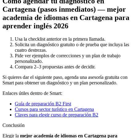
Cómo agendar tu diagnóstico en
Cartagena (pasos inmediatos) — mejor
academia de idiomas en Cartagena para
aprender inglés 2026
Usa la checklist anterior en la primera llamada.
Solicita un diagnóstico gratuito o de prueba que incluya las
cuatro destrezas.
Pide ver ejemplos de correcciones y un plan de trabajo
personalizado.
Compara 2–3 propuestas antes de decidir.
Si quieres dar el siguiente paso, agenda una asesoría gratuita con
Smart para obtener un diagnóstico y un plan personalizado.
Enlaces útiles dentro de Smart:
Guía de preparación B2 First
Cursos para sector turístico en Cartagena
Claves para elegir curso de preparación B2
Conclusión
Elegir la
mejor academia de idiomas en Cartagena para