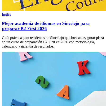
Inglés
Mejor academia de idiomas en Sincelejo para
preparar B2 First 2026
Guía práctica para residentes de Sincelejo que buscan asegurar plaza
en un curso de preparación B2 First en 2026 con metodología,
calendario y garantía de resultados.