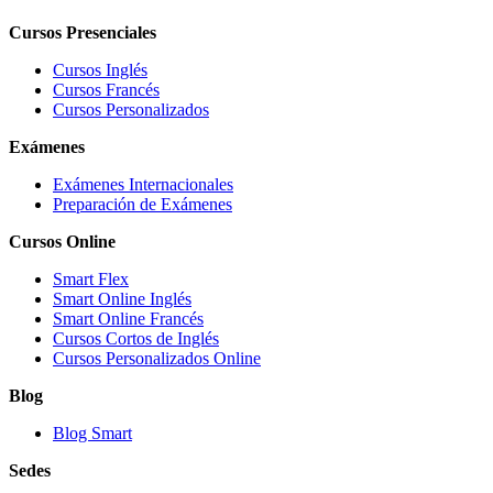
Cursos Presenciales
Cursos Inglés
Cursos Francés
Cursos Personalizados
Exámenes
Exámenes Internacionales
Preparación de Exámenes
Cursos Online
Smart Flex
Smart Online Inglés
Smart Online Francés
Cursos Cortos de Inglés
Cursos Personalizados Online
Blog
Blog Smart
Sedes