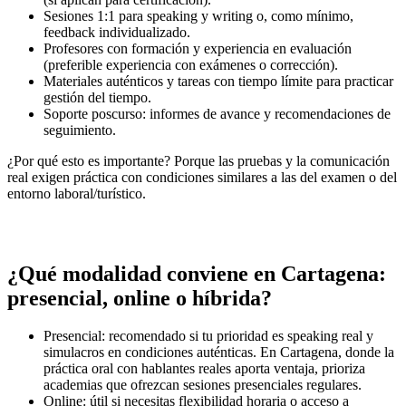
Sesiones 1:1 para speaking y writing o, como mínimo,
feedback individualizado.
Profesores con formación y experiencia en evaluación
(preferible experiencia con exámenes o corrección).
Materiales auténticos y tareas con tiempo límite para practicar
gestión del tiempo.
Soporte poscurso: informes de avance y recomendaciones de
seguimiento.
¿Por qué esto es importante? Porque las pruebas y la comunicación
real exigen práctica con condiciones similares a las del examen o del
entorno laboral/turístico.
¿Qué modalidad conviene en Cartagena:
presencial, online o híbrida?
Presencial: recomendado si tu prioridad es speaking real y
simulacros en condiciones auténticas. En Cartagena, donde la
práctica oral con hablantes reales aporta ventaja, prioriza
academias que ofrezcan sesiones presenciales regulares.
Online: útil si necesitas flexibilidad horaria o acceso a