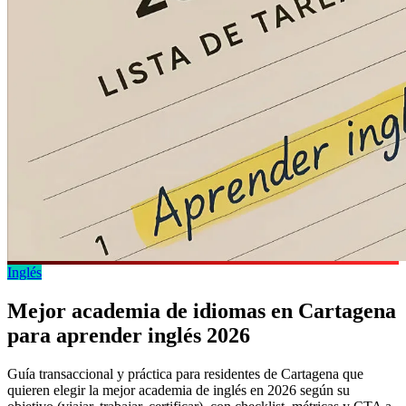
Inglés
Mejor academia de idiomas en Cartagena
para aprender inglés 2026
Guía transaccional y práctica para residentes de Cartagena que
quieren elegir la mejor academia de inglés en 2026 según su