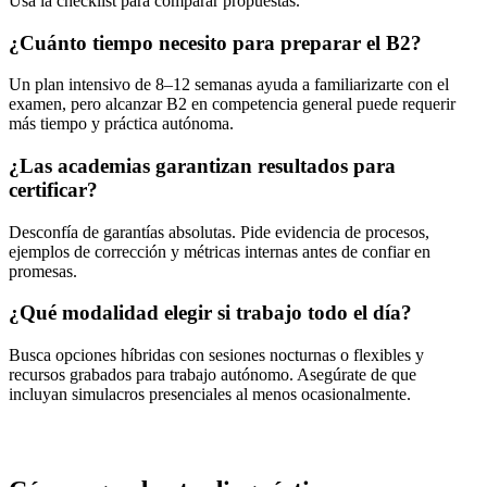
Usa la checklist para comparar propuestas.
¿Cuánto tiempo necesito para preparar el B2?
Un plan intensivo de 8–12 semanas ayuda a familiarizarte con el
examen, pero alcanzar B2 en competencia general puede requerir
más tiempo y práctica autónoma.
¿Las academias garantizan resultados para
certificar?
Desconfía de garantías absolutas. Pide evidencia de procesos,
ejemplos de corrección y métricas internas antes de confiar en
promesas.
¿Qué modalidad elegir si trabajo todo el día?
Busca opciones híbridas con sesiones nocturnas o flexibles y
recursos grabados para trabajo autónomo. Asegúrate de que
incluyan simulacros presenciales al menos ocasionalmente.