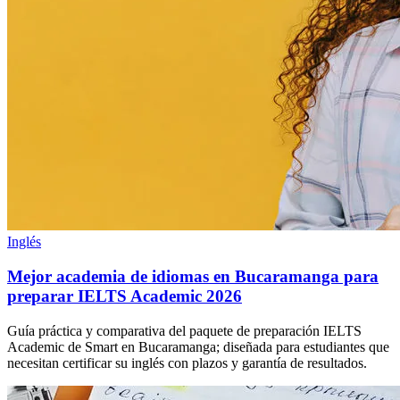
Inglés
Mejor academia de idiomas en Bucaramanga para
preparar IELTS Academic 2026
Guía práctica y comparativa del paquete de preparación IELTS
Academic de Smart en Bucaramanga; diseñada para estudiantes que
necesitan certificar su inglés con plazos y garantía de resultados.