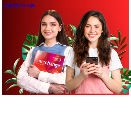
Regístrate ya aqui