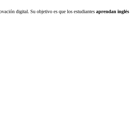
vación digital. Su objetivo es que los estudiantes
aprendan inglés