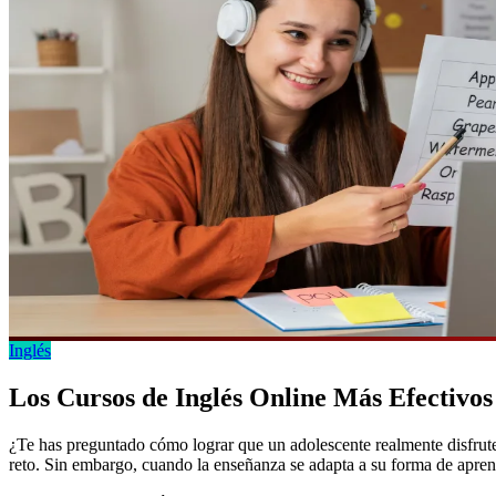
Inglés
Los Cursos de Inglés Online Más Efectivos
¿Te has preguntado cómo lograr que un adolescente realmente disfrute
reto. Sin embargo, cuando la enseñanza se adapta a su forma de apren