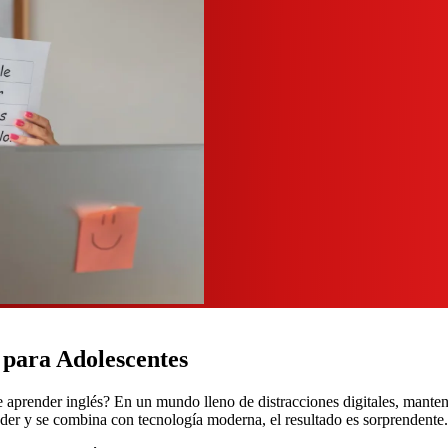
 para Adolescentes
 aprender inglés? En un mundo lleno de distracciones digitales, manten
der y se combina con tecnología moderna, el resultado es sorprendente.