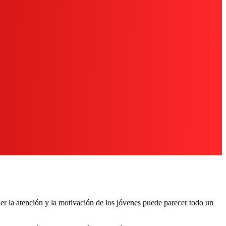
er la atención y la motivación de los jóvenes puede parecer todo un