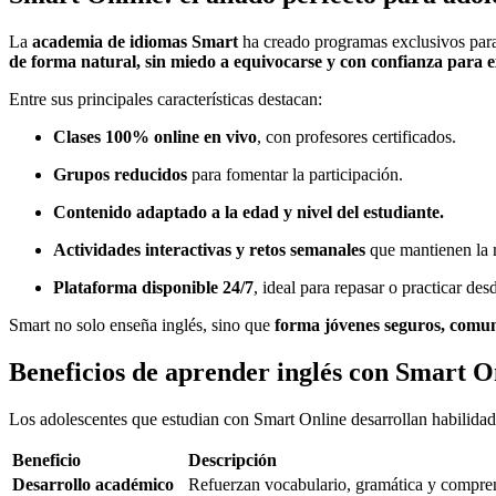
La
academia de idiomas Smart
ha creado programas exclusivos para 
de forma natural, sin miedo a equivocarse y con confianza para 
Entre sus principales características destacan:
Clases 100% online en vivo
, con profesores certificados.
Grupos reducidos
para fomentar la participación.
Contenido adaptado a la edad y nivel del estudiante.
Actividades interactivas y retos semanales
que mantienen la 
Plataforma disponible 24/7
, ideal para repasar o practicar des
Smart no solo enseña inglés, sino que
forma jóvenes seguros, comu
Beneficios de aprender inglés con Smart O
Los adolescentes que estudian con Smart Online desarrollan habilidad
Beneficio
Descripción
Desarrollo académico
Refuerzan vocabulario, gramática y compren