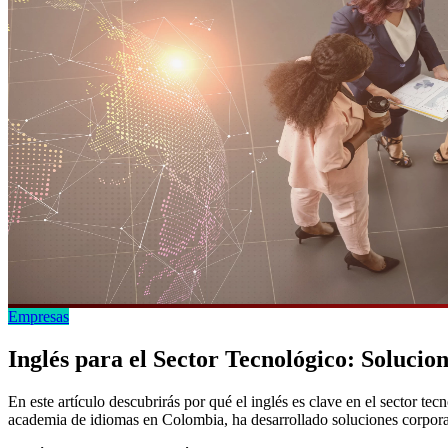
Empresas
Inglés para el Sector Tecnológico: Solucio
En este artículo descubrirás por qué el inglés es clave en el sector 
academia de idiomas en Colombia, ha desarrollado soluciones corpora