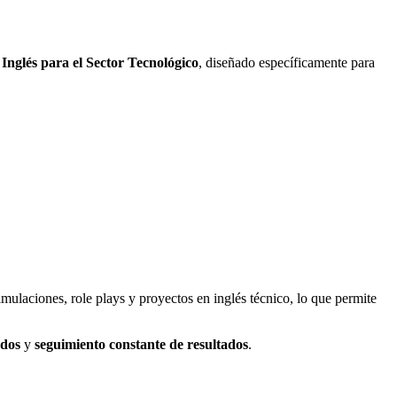
 Inglés para el Sector Tecnológico
, diseñado específicamente para
ulaciones, role plays y proyectos en inglés técnico, lo que permite
ados
y
seguimiento constante de resultados
.