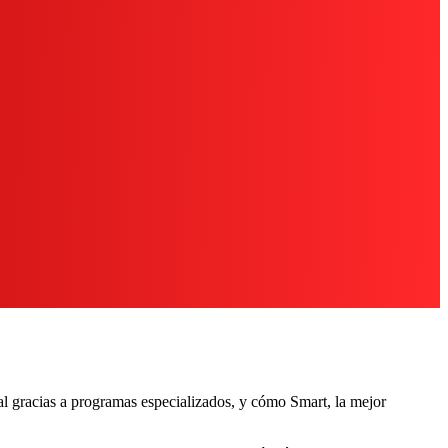
al gracias a programas especializados, y cómo Smart, la mejor