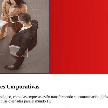
nes Corporativas
tecnológico, cómo las empresas están transformando su comunicación glob
tivas diseñadas para el mundo IT.