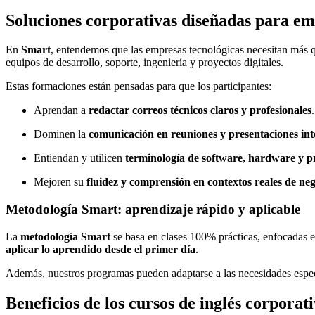
Soluciones corporativas diseñadas para em
En
Smart
, entendemos que las empresas tecnológicas necesitan más q
equipos de desarrollo, soporte, ingeniería y proyectos digitales.
Estas formaciones están pensadas para que los participantes:
Aprendan a
redactar correos técnicos claros y profesionales
.
Dominen la
comunicación en reuniones y presentaciones int
Entiendan y utilicen
terminología de software, hardware y 
Mejoren su
fluidez y comprensión en contextos reales de ne
Metodología Smart: aprendizaje rápido y aplicable
La
metodología Smart
se basa en clases 100% prácticas, enfocadas e
aplicar lo aprendido desde el primer día
.
Además, nuestros programas pueden adaptarse a las necesidades espe
Beneficios de los cursos de inglés corporat