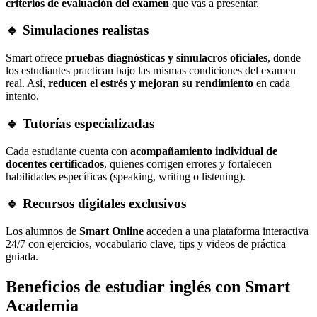
criterios de evaluación del examen
que vas a presentar.
🔹 Simulaciones realistas
Smart ofrece
pruebas diagnósticas y simulacros oficiales
, donde
los estudiantes practican bajo las mismas condiciones del examen
real. Así,
reducen el estrés y mejoran su rendimiento
en cada
intento.
🔹 Tutorías especializadas
Cada estudiante cuenta con
acompañamiento individual de
docentes certificados
, quienes corrigen errores y fortalecen
habilidades específicas (speaking, writing o listening).
🔹 Recursos digitales exclusivos
Los alumnos de
Smart Online
acceden a una plataforma interactiva
24/7 con ejercicios, vocabulario clave, tips y videos de práctica
guiada.
Beneficios de estudiar inglés con Smart
Academia