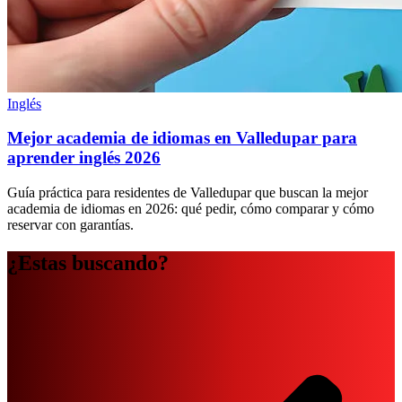
Inglés
Mejor academia de idiomas en Valledupar para
aprender inglés 2026
Guía práctica para residentes de Valledupar que buscan la mejor
academia de idiomas en 2026: qué pedir, cómo comparar y cómo
reservar con garantías.
¿Estas buscando?