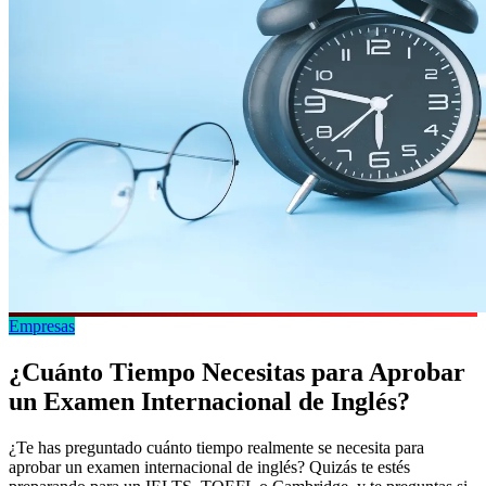
Empresas
¿Cuánto Tiempo Necesitas para Aprobar
un Examen Internacional de Inglés?
¿Te has preguntado cuánto tiempo realmente se necesita para
aprobar un examen internacional de inglés? Quizás te estés