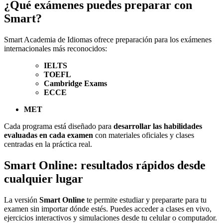
¿Qué exámenes puedes preparar con
Smart?
Smart Academia de Idiomas ofrece preparación para los exámenes
internacionales más reconocidos:
IELTS
TOEFL
Cambridge Exams
ECCE
MET
Cada programa está diseñado para
desarrollar las habilidades
evaluadas en cada examen
con materiales oficiales y clases
centradas en la práctica real.
Smart Online: resultados rápidos desde
cualquier lugar
La versión
Smart Online
te permite estudiar y prepararte para tu
examen sin importar dónde estés. Puedes acceder a clases en vivo,
ejercicios interactivos y simulaciones desde tu celular o computador.