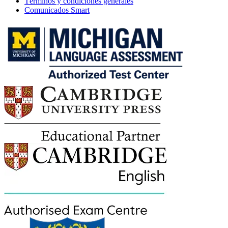
Términos y condiciones generales
Comunicados Smart