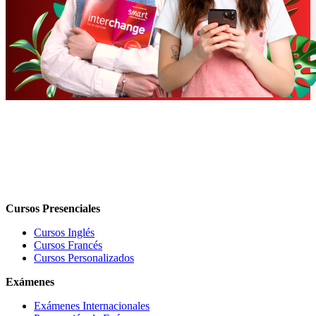
Cursos Presenciales
Cursos Inglés
Cursos Francés
Cursos Personalizados
Exámenes
Exámenes Internacionales