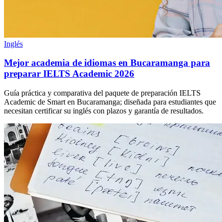
Inglés
Mejor academia de idiomas en Bucaramanga para
preparar IELTS Academic 2026
Guía práctica y comparativa del paquete de preparación IELTS
Academic de Smart en Bucaramanga; diseñada para estudiantes que
necesitan certificar su inglés con plazos y garantía de resultados.