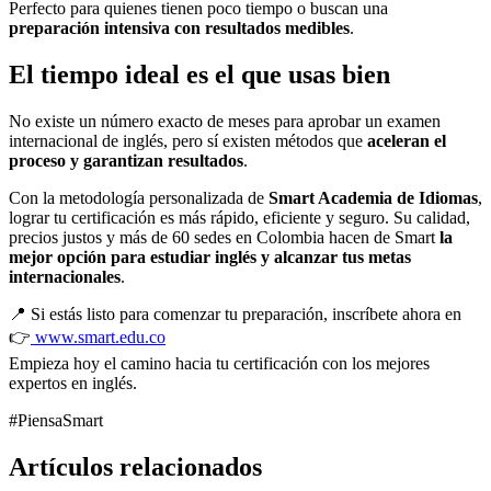
Perfecto para quienes tienen poco tiempo o buscan una
preparación intensiva con resultados medibles
.
El tiempo ideal es el que usas bien
No existe un número exacto de meses para aprobar un examen
internacional de inglés, pero sí existen métodos que
aceleran el
proceso y garantizan resultados
.
Con la metodología personalizada de
Smart Academia de Idiomas
,
lograr tu certificación es más rápido, eficiente y seguro. Su calidad,
precios justos y más de 60 sedes en Colombia hacen de Smart
la
mejor opción para estudiar inglés y alcanzar tus metas
internacionales
.
📍 Si estás listo para comenzar tu preparación, inscríbete ahora en
👉
www.smart.edu.co
Empieza hoy el camino hacia tu certificación con los mejores
expertos en inglés.
#PiensaSmart
Artículos relacionados