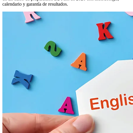
calendario y garantía de resultados.