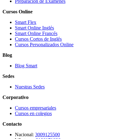
Preparación de Exámenes
Cursos Online
Smart Flex
Smart Online Inglés
Smart Online Francés
Cursos Cortos de Inglés
Cursos Personalizados Online
Blog
Blog Smart
Sedes
Nuestras Sedes
Corporativo
Cursos empresariales
Cursos en colegios
Contacto
Nacional:
3009125500