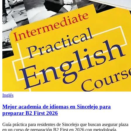
Inglés
Mejor academia de idiomas en Sincelejo para
preparar B2 First 2026
Guía práctica para residentes de Sincelejo que buscan asegurar plaza
en un curso de preparación B2 First en 2026 con metodología,