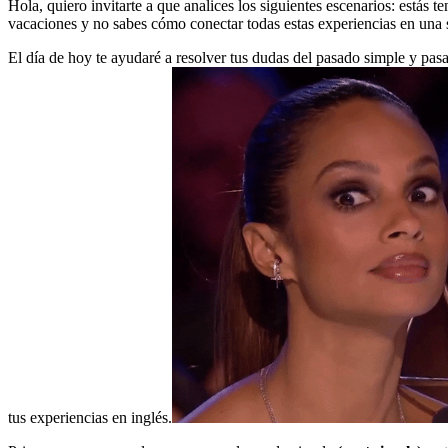
Hola, quiero invitarte a que analices los siguientes escenarios: estás 
vacaciones y no sabes cómo conectar todas estas experiencias en una 
El día de hoy te ayudaré a resolver tus dudas del pasado simple y pas
tus experiencias en inglés.