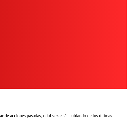
lar de acciones pasadas, o tal vez estás hablando de tus últimas