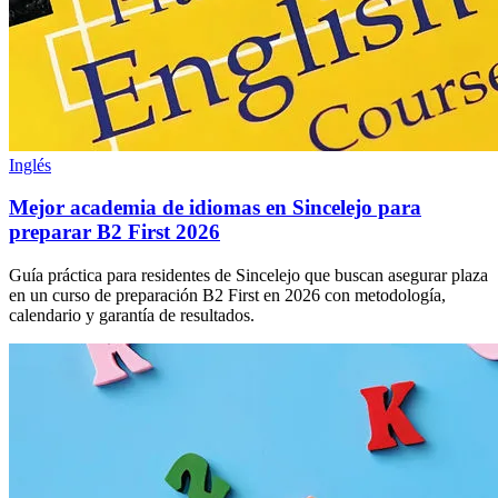
Inglés
Mejor academia de idiomas en Sincelejo para
preparar B2 First 2026
Guía práctica para residentes de Sincelejo que buscan asegurar plaza
en un curso de preparación B2 First en 2026 con metodología,
calendario y garantía de resultados.