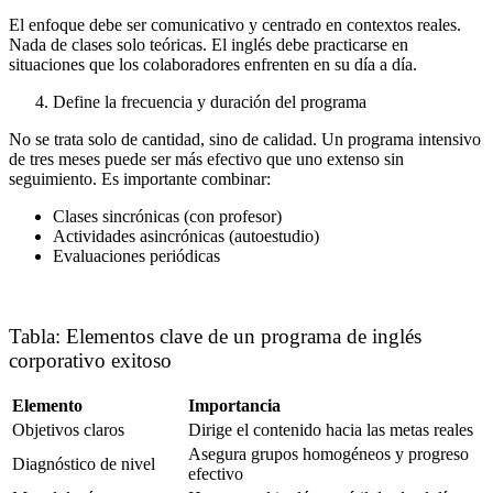
El enfoque debe ser comunicativo y centrado en contextos reales.
Nada de clases solo teóricas. El inglés debe practicarse en
situaciones que los colaboradores enfrenten en su día a día.
Define la frecuencia y duración del programa
No se trata solo de cantidad, sino de calidad. Un programa intensivo
de tres meses puede ser más efectivo que uno extenso sin
seguimiento. Es importante combinar:
Clases sincrónicas (con profesor)
Actividades asincrónicas (autoestudio)
Evaluaciones periódicas
Tabla: Elementos clave de un programa de inglés
corporativo exitoso
Elemento
Importancia
Objetivos claros
Dirige el contenido hacia las metas reales
Asegura grupos homogéneos y progreso
Diagnóstico de nivel
efectivo