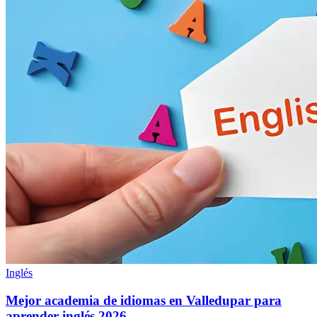
Inglés
Mejor academia de idiomas en Valledupar para
aprender inglés 2026