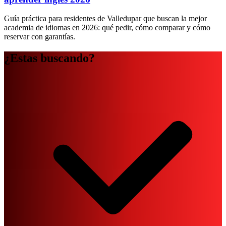
Guía práctica para residentes de Valledupar que buscan la mejor
academia de idiomas en 2026: qué pedir, cómo comparar y cómo
reservar con garantías.
¿Estas buscando?