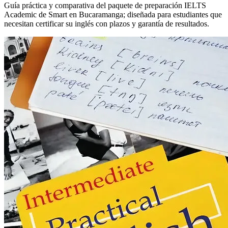
Guía práctica y comparativa del paquete de preparación IELTS
Academic de Smart en Bucaramanga; diseñada para estudiantes que
necesitan certificar su inglés con plazos y garantía de resultados.