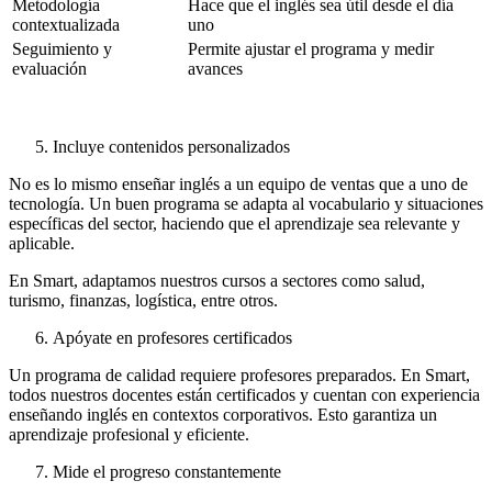
Metodología
Hace que el inglés sea útil desde el día
contextualizada
uno
Seguimiento y
Permite ajustar el programa y medir
evaluación
avances
Incluye contenidos personalizados
No es lo mismo enseñar inglés a un equipo de ventas que a uno de
tecnología. Un buen programa se adapta al vocabulario y situaciones
específicas del sector, haciendo que el aprendizaje sea relevante y
aplicable.
En Smart, adaptamos nuestros cursos a sectores como salud,
turismo, finanzas, logística, entre otros.
Apóyate en profesores certificados
Un programa de calidad requiere profesores preparados. En Smart,
todos nuestros docentes están certificados y cuentan con experiencia
enseñando inglés en contextos corporativos. Esto garantiza un
aprendizaje profesional y eficiente.
Mide el progreso constantemente