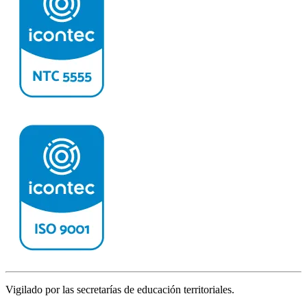
Vigilado por las secretarías de educación territoriales.