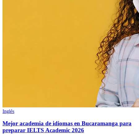
Inglés
Mejor academia de idiomas en Bucaramanga para
preparar IELTS Academic 2026