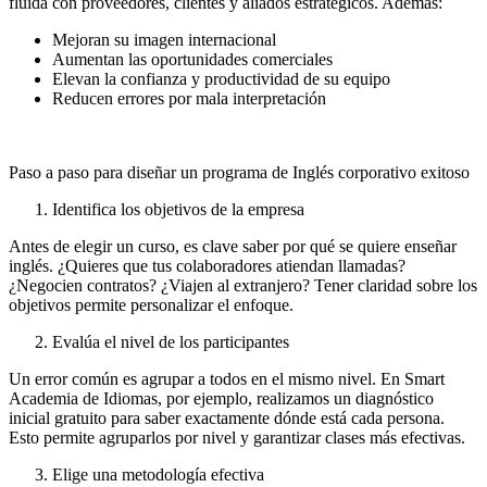
fluida con proveedores, clientes y aliados estratégicos. Además:
Mejoran su imagen internacional
Aumentan las oportunidades comerciales
Elevan la confianza y productividad de su equipo
Reducen errores por mala interpretación
Paso a paso para diseñar un programa de Inglés corporativo exitoso
Identifica los objetivos de la empresa
Antes de elegir un curso, es clave saber por qué se quiere enseñar
inglés. ¿Quieres que tus colaboradores atiendan llamadas?
¿Negocien contratos? ¿Viajen al extranjero? Tener claridad sobre los
objetivos permite personalizar el enfoque.
Evalúa el nivel de los participantes
Un error común es agrupar a todos en el mismo nivel. En Smart
Academia de Idiomas, por ejemplo, realizamos un diagnóstico
inicial gratuito para saber exactamente dónde está cada persona.
Esto permite agruparlos por nivel y garantizar clases más efectivas.
Elige una metodología efectiva