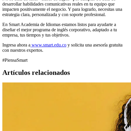
desarrollar habilidades comunicativas reales en tu equipo que
impacten positivamente el negocio. Y para lograrlo, necesitas una
estrategia clara, personalizada y con soporte profesional.
En Smart Academia de Idiomas estamos listos para ayudarte a
diseñar el mejor programa de inglés corporativo, adaptado a tu
empresa, tus tiempos y tus objetivos.
Ingresa ahora a
www.smart.edu.co
y solicita una asesoría gratuita
con nuestros expertos.
#PiensaSmart
Artículos relacionados