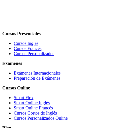
Cursos Presenciales
Cursos Inglés
Cursos Francés
Cursos Personalizados
Exámenes
Exámenes Internacionales
Preparación de Exámenes
Cursos Online
Smart Flex
Smart Online Inglés
Smart Online Francés
Cursos Cortos de Inglés
Cursos Personalizados Online
Blog