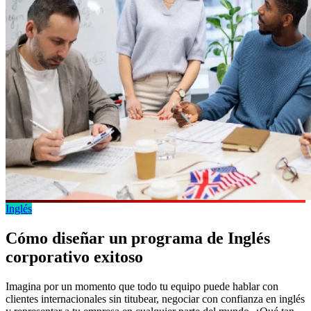
Inglés
Cómo diseñar un programa de Inglés
corporativo exitoso
Imagina por un momento que todo tu equipo puede hablar con
clientes internacionales sin titubear, negociar con confianza en inglés