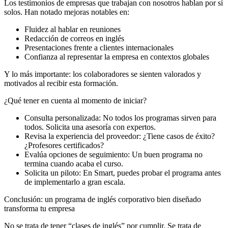
Los testimonios de empresas que trabajan con nosotros hablan por sí
solos. Han notado mejoras notables en:
Fluidez al hablar en reuniones
Redacción de correos en inglés
Presentaciones frente a clientes internacionales
Confianza al representar la empresa en contextos globales
Y lo más importante: los colaboradores se sienten valorados y
motivados al recibir esta formación.
¿Qué tener en cuenta al momento de iniciar?
Consulta personalizada: No todos los programas sirven para
todos. Solicita una asesoría con expertos.
Revisa la experiencia del proveedor: ¿Tiene casos de éxito?
¿Profesores certificados?
Evalúa opciones de seguimiento: Un buen programa no
termina cuando acaba el curso.
Solicita un piloto: En Smart, puedes probar el programa antes
de implementarlo a gran escala.
Conclusión: un programa de inglés corporativo bien diseñado
transforma tu empresa
No se trata de tener “clases de inglés” por cumplir. Se trata de