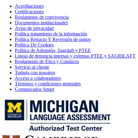
Acreditaciones
Certificaciones
Reglamento de convivencia
Documentos institucionales
Aviso de privacidad
Política tratamiento de la información
Política Retracto Y Reversión de pagos
Política De Cookies
Política de Admisión, Sagrilaft y PTEE
Líneas de denuncia internas y externas PTEE y SAGRILAFT
Reglamento de Ética y Conducta
Servicio al cliente
Trabaja con nosotros
Acceso a colaboradores
Términos y condiciones generales
Comunicados Smart