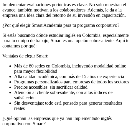
Implementar evaluaciones periódicas es clave. No solo muestran el
avance, también motivan a los colaboradores. Además, le da a la
empresa una idea clara del retorno de su inversión en capacitación.
¿Por qué elegir Smart Academia para tu programa corporativo?
Si estás buscando dónde estudiar inglés en Colombia, especialmente
para tu equipo de trabajo, Smart es una opción sobresaliente. Aquí te
contamos por qué:
Ventajas de elegir Smart:
Más de 60 sedes en Colombia, incluyendo modalidad online
para mayor flexibilidad
Alta calidad académica, con más de 15 años de experiencia
Programas personalizados para empresas de todos los sectores
Precios accesibles, sin sacrificar calidad
Atención al cliente sobresaliente, con altos índices de
satisfacción
Sin desventajas: todo está pensado para generar resultados
reales
¿Qué opinan las empresas que ya han implementado inglés
corporativo con Smart?