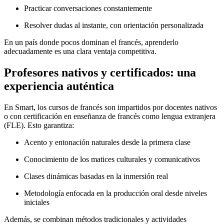
Practicar conversaciones constantemente
Resolver dudas al instante, con orientación personalizada
En un país donde pocos dominan el francés, aprenderlo
adecuadamente es una clara ventaja competitiva.
Profesores nativos y certificados: una
experiencia auténtica
En Smart, los cursos de francés son impartidos por docentes nativos
o con certificación en enseñanza de francés como lengua extranjera
(FLE). Esto garantiza:
Acento y entonación naturales desde la primera clase
Conocimiento de los matices culturales y comunicativos
Clases dinámicas basadas en la inmersión real
Metodología enfocada en la producción oral desde niveles
iniciales
Además, se combinan métodos tradicionales y actividades