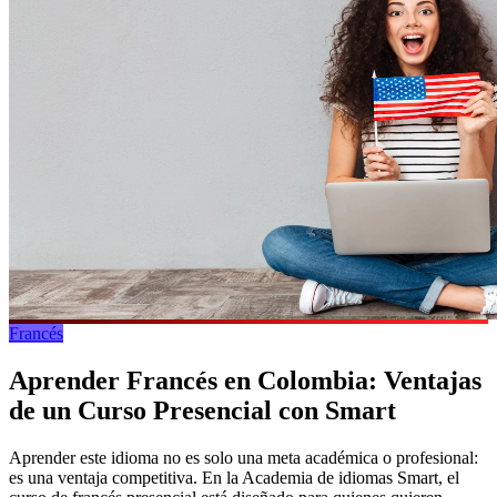
Francés
Aprender Francés en Colombia: Ventajas
de un Curso Presencial con Smart
Aprender este idioma no es solo una meta académica o profesional:
es una ventaja competitiva. En la Academia de idiomas Smart, el