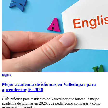
Inglés
Mejor academia de idiomas en Valledupar para
aprender inglés 2026
Guía práctica para residentes de Valledupar que buscan la mejor
academia de idiomas en 2026: qué pedir, cómo comparar y cómo
reservar con garantías.