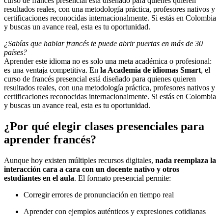
curso de francés presencial está diseñado para quienes quieren
resultados reales, con una metodología práctica, profesores nativos y
certificaciones reconocidas internacionalmente. Si estás en Colombia
y buscas un avance real, esta es tu oportunidad.
¿Sabías que hablar francés te puede abrir puertas en más de 30
países?
Aprender este idioma no es solo una meta académica o profesional:
es una ventaja competitiva. En
la Academia de idiomas Smart
, el
curso de francés presencial está diseñado para quienes quieren
resultados reales, con una metodología práctica, profesores nativos y
certificaciones reconocidas internacionalmente. Si estás en Colombia
y buscas un avance real, esta es tu oportunidad.
¿Por qué elegir clases presenciales para
aprender francés?
Aunque hoy existen múltiples recursos digitales,
nada reemplaza la
interacción cara a cara con un docente nativo y otros
estudiantes en el aula
. El formato presencial permite:
Corregir errores de pronunciación en tiempo real
Aprender con ejemplos auténticos y expresiones cotidianas