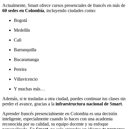
Actualmente, Smart ofrece cursos presenciales de francés en más de
60 sedes en Colombia
, incluyendo ciudades como:
Bogotá
Medellín
Cali
Barranquilla
Bucaramanga
Pereira
Villavicencio
Y muchas más…
Además, si te trasladas a otra ciudad, puedes continuar tus clases sin
perder el avance, gracias a la
infraestructura nacional de Smart
.
Aprender francés presencialmente en Colombia es una decisión
inteligente, especialmente cuando lo haces con una academia
reconocida por su calidad, su equipo docente y su enfoque