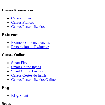
Cursos Presenciales
Cursos Inglés
Cursos Francés
Cursos Personalizados
Exámenes
Exámenes Internacionales
Preparación de Exámenes
Cursos Online
Smart Flex
Smart Online Inglés
Smart Online Francés
Cursos Cortos de Inglés
Cursos Personalizados Online
Blog
Blog Smart
Sedes