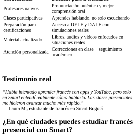
Pronunciación auténtica y mejor
Profesores nativos
comprensión oral
Clases participativas
Aprendes hablando, no solo escuchando
Preparación para
Acceso a DELF y DALF con
certificaciones
simulaciones reales
Libros, audios y videos enfocados en
Material actualizado
situaciones reales
Correcciones en clase + seguimiento
Atención personalizada
académico
Testimonio real
“Había intentado aprender francés con apps y YouTube, pero solo
en Smart entendí realmente cómo hablarlo. Las clases presenciales
me hicieron avanzar mucho más rápido.”
— Laura M., estudiante de francés en Smart Bogotá
¿En qué ciudades puedes estudiar francés
presencial con Smart?