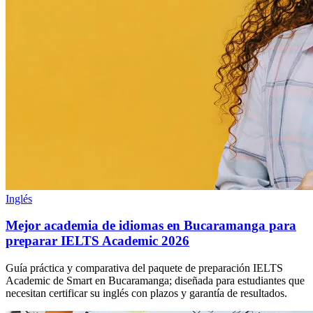
Inglés
Mejor academia de idiomas en Bucaramanga para
preparar IELTS Academic 2026
Guía práctica y comparativa del paquete de preparación IELTS
Academic de Smart en Bucaramanga; diseñada para estudiantes que
necesitan certificar su inglés con plazos y garantía de resultados.