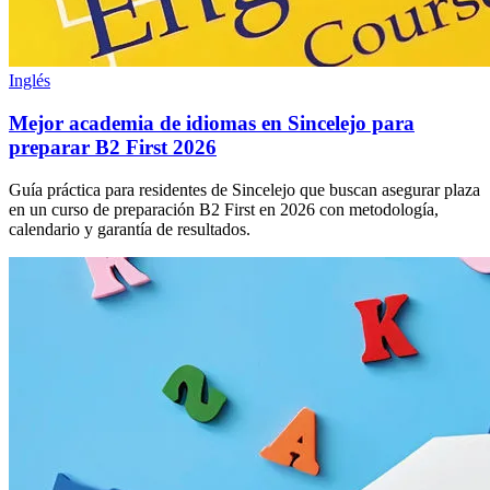
Inglés
Mejor academia de idiomas en Sincelejo para
preparar B2 First 2026
Guía práctica para residentes de Sincelejo que buscan asegurar plaza
en un curso de preparación B2 First en 2026 con metodología,
calendario y garantía de resultados.