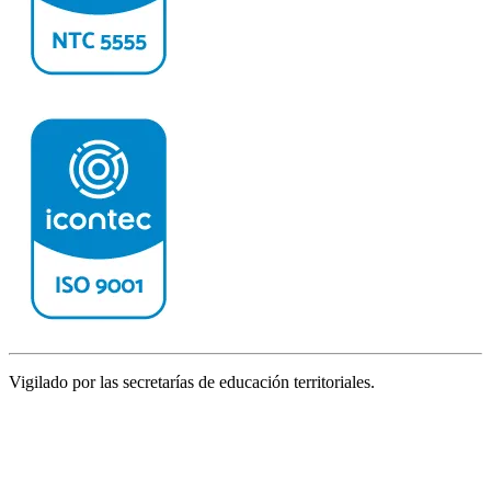
Vigilado por las secretarías de educación territoriales.