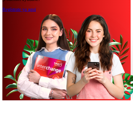
Regístrate ya aqui