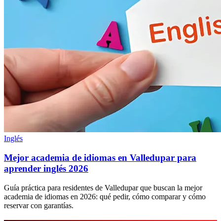
Inglés
Mejor academia de idiomas en Valledupar para
aprender inglés 2026
Guía práctica para residentes de Valledupar que buscan la mejor
academia de idiomas en 2026: qué pedir, cómo comparar y cómo
reservar con garantías.