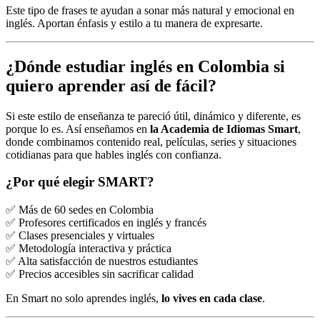
Este tipo de frases te ayudan a sonar más natural y emocional en
inglés. Aportan énfasis y estilo a tu manera de expresarte.
¿Dónde estudiar inglés en Colombia si
quiero aprender así de fácil?
Si este estilo de enseñanza te pareció útil, dinámico y diferente, es
porque lo es. Así enseñamos en
la Academia de Idiomas Smart
,
donde combinamos contenido real, películas, series y situaciones
cotidianas para que hables inglés con confianza.
¿Por qué elegir SMART?
✅ Más de 60 sedes en Colombia
✅ Profesores certificados en inglés y francés
✅ Clases presenciales y virtuales
✅ Metodología interactiva y práctica
✅ Alta satisfacción de nuestros estudiantes
✅ Precios accesibles sin sacrificar calidad
En Smart no solo aprendes inglés,
lo vives en cada clase
.