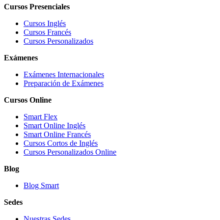
Cursos Presenciales
Cursos Inglés
Cursos Francés
Cursos Personalizados
Exámenes
Exámenes Internacionales
Preparación de Exámenes
Cursos Online
Smart Flex
Smart Online Inglés
Smart Online Francés
Cursos Cortos de Inglés
Cursos Personalizados Online
Blog
Blog Smart
Sedes
Nuestras Sedes