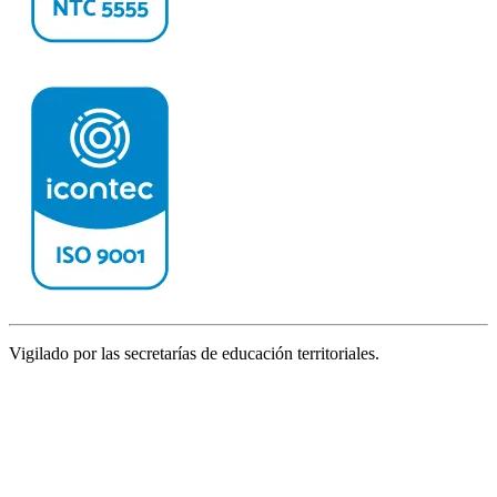
Vigilado por las secretarías de educación territoriales.