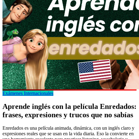
Exámenes Internacionales
Aprende inglés con la película Enredados:
frases, expresiones y trucos que no sabías
Enredados es una película animada, dinámica, con un inglés claro y
expresiones reales que se usan en la vida diaria. Eso la convierte en