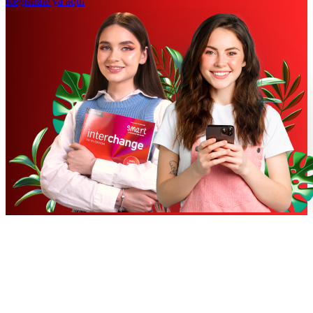
Regístrate ya aqui