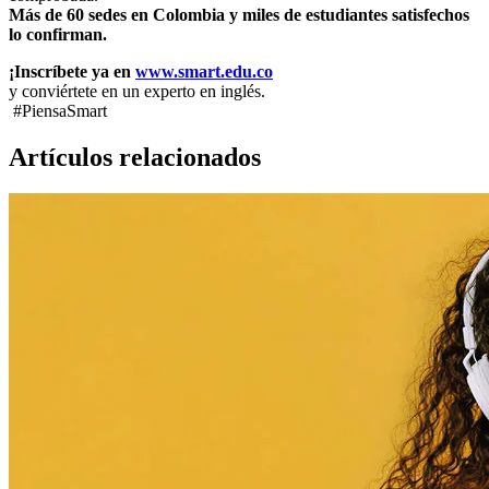
Más de 60 sedes en Colombia y miles de estudiantes satisfechos
lo confirman.
¡Inscríbete ya en
www.smart.edu.co
y conviértete en un experto en inglés.
#PiensaSmart
Artículos relacionados