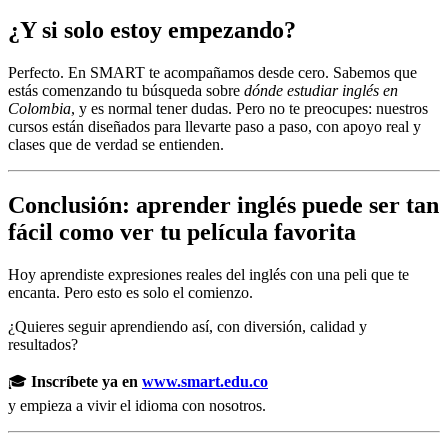
¿Y si solo estoy empezando?
Perfecto. En SMART te acompañamos desde cero. Sabemos que
estás comenzando tu búsqueda sobre
dónde estudiar inglés en
Colombia
, y es normal tener dudas. Pero no te preocupes: nuestros
cursos están diseñados para llevarte paso a paso, con apoyo real y
clases que de verdad se entienden.
Conclusión: aprender inglés puede ser tan
fácil como ver tu película favorita
Hoy aprendiste expresiones reales del inglés con una peli que te
encanta. Pero esto es solo el comienzo.
¿Quieres seguir aprendiendo así, con diversión, calidad y
resultados?
🎓
Inscríbete ya en
www.smart.edu.co
y empieza a vivir el idioma con nosotros.