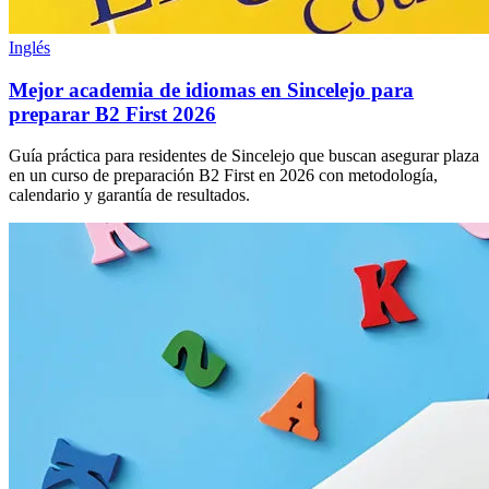
Inglés
Mejor academia de idiomas en Sincelejo para
preparar B2 First 2026
Guía práctica para residentes de Sincelejo que buscan asegurar plaza
en un curso de preparación B2 First en 2026 con metodología,
calendario y garantía de resultados.