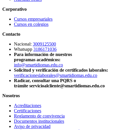
Corporativo
Cursos empresariales
Cursos en colegios
Contacto
Nacional:
3009125500
Whatsapp
3186171036
Para información de nuestros
programas académicos:
info@smartidiomas.edu.co
Solicitud y verificación de certificados laborales:
verificacioneslaborales@smartidiomas.edu.co
Radicar, consultar una PQRS o
trámite servicioalcliente@smartidiomas.edu.co
Nosotros
Acreditaciones
Certificaciones
Reglamento de convivencia
Documentos institucionales
Aviso de privacidad