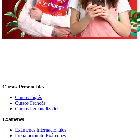
Cursos Presenciales
Cursos Inglés
Cursos Francés
Cursos Personalizados
Exámenes
Exámenes Internacionales
Preparación de Exámenes