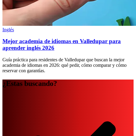
Inglés
Mejor academia de idiomas en Valledupar para
aprender inglés 2026
Guía práctica para residentes de Valledupar que buscan la mejor
academia de idiomas en 2026: qué pedir, cómo comparar y cómo
reservar con garantías.
¿Estas buscando?