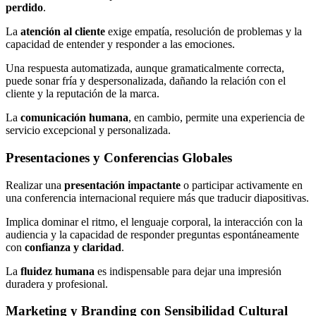
perdido
.
La
atención al cliente
exige empatía, resolución de problemas y la
capacidad de entender y responder a las emociones.
Una respuesta automatizada, aunque gramaticalmente correcta,
puede sonar fría y despersonalizada, dañando la relación con el
cliente y la reputación de la marca.
La
comunicación humana
, en cambio, permite una experiencia de
servicio excepcional y personalizada.
Presentaciones y Conferencias Globales
Realizar una
presentación impactante
o participar activamente en
una conferencia internacional requiere más que traducir diapositivas.
Implica dominar el ritmo, el lenguaje corporal, la interacción con la
audiencia y la capacidad de responder preguntas espontáneamente
con
confianza y claridad
.
La
fluidez humana
es indispensable para dejar una impresión
duradera y profesional.
Marketing y Branding con Sensibilidad Cultural