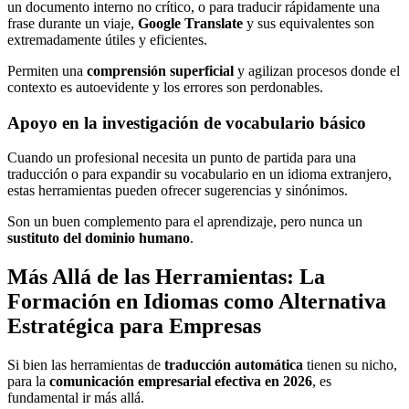
un documento interno no crítico, o para traducir rápidamente una
frase durante un viaje,
Google Translate
y sus equivalentes son
extremadamente útiles y eficientes.
Permiten una
comprensión superficial
y agilizan procesos donde el
contexto es autoevidente y los errores son perdonables.
Apoyo en la investigación de vocabulario básico
Cuando un profesional necesita un punto de partida para una
traducción o para expandir su vocabulario en un idioma extranjero,
estas herramientas pueden ofrecer sugerencias y sinónimos.
Son un buen complemento para el aprendizaje, pero nunca un
sustituto del dominio humano
.
Más Allá de las Herramientas: La
Formación en Idiomas como Alternativa
Estratégica para Empresas
Si bien las herramientas de
traducción automática
tienen su nicho,
para la
comunicación empresarial efectiva en 2026
, es
fundamental ir más allá.