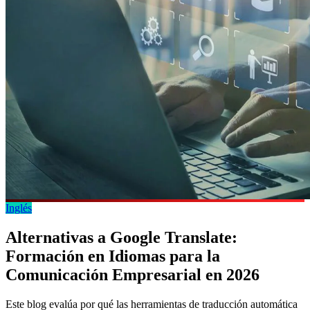
Inglés
Alternativas a Google Translate:
Formación en Idiomas para la
Comunicación Empresarial en 2026
Este blog evalúa por qué las herramientas de traducción automática