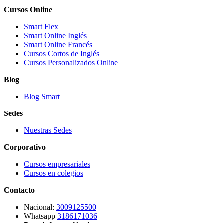
Cursos Online
Smart Flex
Smart Online Inglés
Smart Online Francés
Cursos Cortos de Inglés
Cursos Personalizados Online
Blog
Blog Smart
Sedes
Nuestras Sedes
Corporativo
Cursos empresariales
Cursos en colegios
Contacto
Nacional:
3009125500
Whatsapp
3186171036