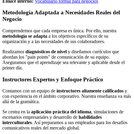
Enlace interno:
Vocabulario formal para negocios
Metodología Adaptada a Necesidades Reales del
Negocio
Comprendemos que cada empresa es única. Por ello, nuestra
metodología se adapta
a los objetivos específicos de su
organización y a las necesidades de sus colaboradores.
Realizamos
diagnósticos de nivel
y diseñamos currículos que
abordan los "pain points" de comunicación de su equipo.
Aseguramos que el aprendizaje sea relevante y aplicable desde el
primer día.
Instructores Expertos y Enfoque Práctico
Contamos con un equipo de
instructores altamente calificados
y
con experiencia en el ámbito corporativo. Nuestra enseñanza va más
allá de la gramática.
Se centra en la
aplicación práctica del idioma
, simulaciones de
escenarios empresariales y desarrollo de
habilidades
interculturales
. Así preparamos a sus empleados para los desafíos
comunicativos reales del mercado global.