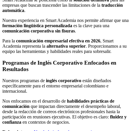
empresas que buscan trascender las limitaciones de la
traducción
automática
.
Nuestra experiencia en Smart Academia nos permite afirmar que una
formación lingüística personalizada
es la clave para una
comunicación corporativa sin fisuras
.
Para la
comunicación empresarial efectiva en 2026
, Smart
Academia representa la
alternativa superior
. Proporcionamos a su
equipo las herramientas y habilidades reales para sobresalir.
Programas de Inglés Corporativo Enfocados en
Resultados
Nuestros programas de
inglés corporativo
están diseñados
específicamente para el entorno empresarial colombiano e
internacional.
Nos enfocamos en el desarrollo de
habilidades prácticas de
comunicación
que impactan directamente el desempeño laboral,
desde la redacción de correos electrónicos profesionales hasta la
participación en reuniones ejecutivas. El objetivo es claro:
fluidez y
confianza
en contextos de negocios.