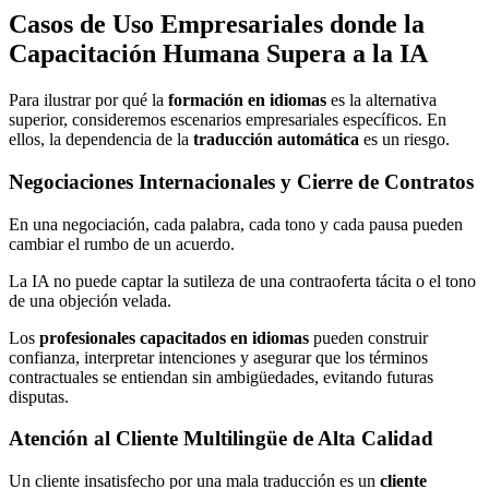
Casos de Uso Empresariales donde la
Capacitación Humana Supera a la IA
Para ilustrar por qué la
formación en idiomas
es la alternativa
superior, consideremos escenarios empresariales específicos. En
ellos, la dependencia de la
traducción automática
es un riesgo.
Negociaciones Internacionales y Cierre de Contratos
En una negociación, cada palabra, cada tono y cada pausa pueden
cambiar el rumbo de un acuerdo.
La IA no puede captar la sutileza de una contraoferta tácita o el tono
de una objeción velada.
Los
profesionales capacitados en idiomas
pueden construir
confianza, interpretar intenciones y asegurar que los términos
contractuales se entiendan sin ambigüedades, evitando futuras
disputas.
Atención al Cliente Multilingüe de Alta Calidad
Un cliente insatisfecho por una mala traducción es un
cliente