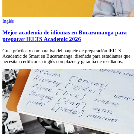
Inglés
Mejor academia de idiomas en Bucaramanga para
preparar IELTS Academic 2026
Guía práctica y comparativa del paquete de preparación IELTS
Academic de Smart en Bucaramanga; diseñada para estudiantes que
necesitan certificar su inglés con plazos y garantía de resultados.