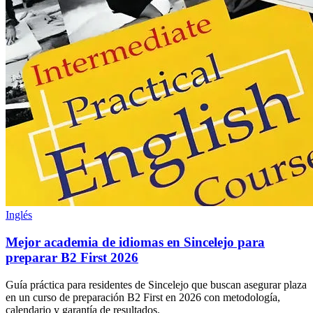
Inglés
Mejor academia de idiomas en Sincelejo para
preparar B2 First 2026
Guía práctica para residentes de Sincelejo que buscan asegurar plaza
en un curso de preparación B2 First en 2026 con metodología,
calendario y garantía de resultados.