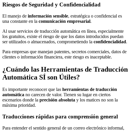
Riesgos de Seguridad y Confidencialidad
El manejo de
información sensible
, estratégica o confidencial es
una constante en la
comunicación empresarial
.
Al usar servicios de traducción automática en línea, especialmente
los gratuitos, existe el riesgo de que los datos introducidos puedan
ser utilizados o almacenados, comprometiendo la
confidencialidad
.
Para empresas que manejan patentes, secretos comerciales, datos de
clientes o información financiera, este riesgo es inaceptable.
¿Cuándo las Herramientas de Traducción
Automática SÍ son Útiles?
Es importante reconocer que las
herramientas de traducción
automática
no carecen de valor. Tienen su lugar en ciertos
escenarios donde la
precisión absoluta
y los matices no son la
máxima prioridad.
Traducciones rápidas para comprensión general
Para entender el sentido general de un correo electrónico informal,