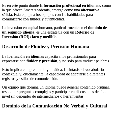
Es en este punto donde la
formación profesional en idiomas
, como
la que ofrece Smart Academia, emerge como una
alternativa
sólida
. Esta equipa a los equipos con las habilidades para
comunicarse con fluidez y autenticidad.
La inversión en capital humano, particularmente en el
dominio de
un segundo idioma
, es una estrategia con un
Retorno de
Inversión (ROI) claro y medible
.
Desarrollo de Fluidez y Precisión Humana
La
formación en idiomas
capacita a los profesionales para
expresarse con
fluidez y precisión
, y no solo para traducir palabras.
Esto implica comprender la gramática, la sintaxis, el vocabulario
contextual y, crucialmente, la capacidad de adaptarse a diferentes
registros y estilos de comunicación.
Un equipo que domina un idioma puede generar contenido original,
responder preguntas complejas y participar en discusiones de alto
nivel sin depender de intermediarios o herramientas.
Dominio de la Comunicación No Verbal y Cultural