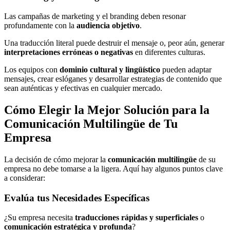
Las campañas de marketing y el branding deben resonar
profundamente con la
audiencia objetivo
.
Una traducción literal puede destruir el mensaje o, peor aún, generar
interpretaciones erróneas o negativas
en diferentes culturas.
Los equipos con
dominio cultural y lingüístico
pueden adaptar
mensajes, crear eslóganes y desarrollar estrategias de contenido que
sean auténticas y efectivas en cualquier mercado.
Cómo Elegir la Mejor Solución para la
Comunicación Multilingüe de Tu
Empresa
La decisión de cómo mejorar la
comunicación multilingüe
de su
empresa no debe tomarse a la ligera. Aquí hay algunos puntos clave
a considerar:
Evalúa tus Necesidades Específicas
¿Su empresa necesita
traducciones rápidas y superficiales
o
comunicación estratégica y profunda
?