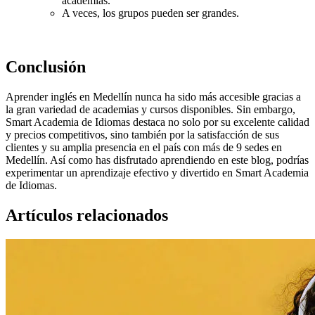
academias.
A veces, los grupos pueden ser grandes.
Conclusión
Aprender inglés en Medellín nunca ha sido más accesible gracias a
la gran variedad de academias y cursos disponibles. Sin embargo,
Smart Academia de Idiomas destaca no solo por su excelente calidad
y precios competitivos, sino también por la satisfacción de sus
clientes y su amplia presencia en el país con más de 9 sedes en
Medellín. Así como has disfrutado aprendiendo en este blog, podrías
experimentar un aprendizaje efectivo y divertido en Smart Academia
de Idiomas.
Artículos relacionados