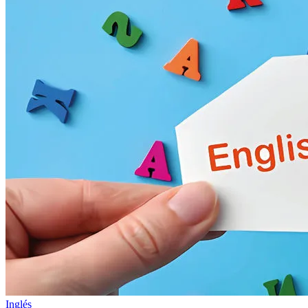
Inglés