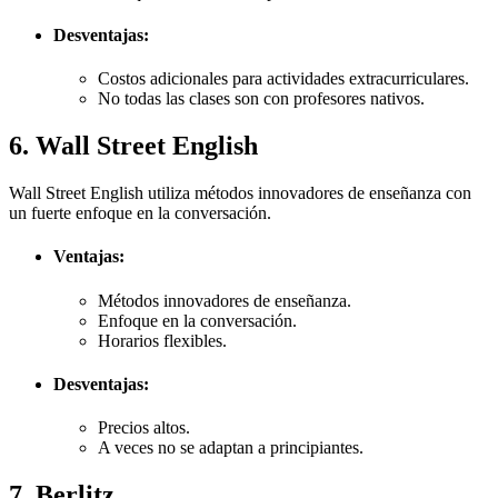
Desventajas:
Costos adicionales para actividades extracurriculares.
No todas las clases son con profesores nativos.
6. Wall Street English
Wall Street English utiliza métodos innovadores de enseñanza con
un fuerte enfoque en la conversación.
Ventajas:
Métodos innovadores de enseñanza.
Enfoque en la conversación.
Horarios flexibles.
Desventajas:
Precios altos.
A veces no se adaptan a principiantes.
7. Berlitz