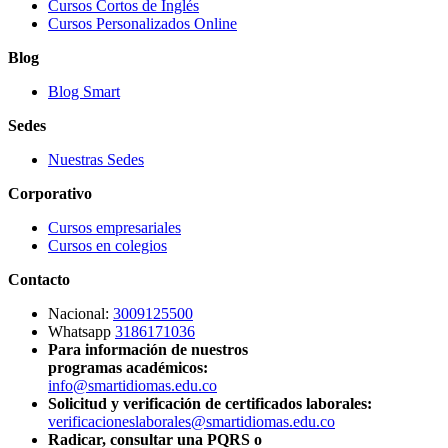
Cursos Cortos de Inglés
Cursos Personalizados Online
Blog
Blog Smart
Sedes
Nuestras Sedes
Corporativo
Cursos empresariales
Cursos en colegios
Contacto
Nacional:
3009125500
Whatsapp
3186171036
Para información de nuestros
programas académicos:
info@smartidiomas.edu.co
Solicitud y verificación de certificados laborales:
verificacioneslaborales@smartidiomas.edu.co
Radicar, consultar una PQRS o