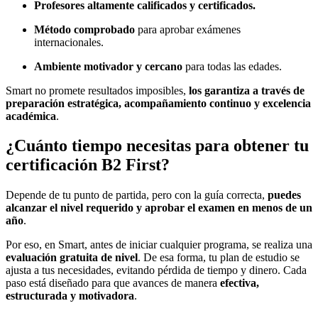
Profesores altamente calificados y certificados.
Método comprobado
para aprobar exámenes
internacionales.
Ambiente motivador y cercano
para todas las edades.
Smart no promete resultados imposibles,
los garantiza a través de
preparación estratégica, acompañamiento continuo y excelencia
académica
.
¿Cuánto tiempo necesitas para obtener tu
certificación B2 First?
Depende de tu punto de partida, pero con la guía correcta,
puedes
alcanzar el nivel requerido y aprobar el examen en menos de un
año
.
Por eso, en Smart, antes de iniciar cualquier programa, se realiza una
evaluación gratuita de nivel
. De esa forma, tu plan de estudio se
ajusta a tus necesidades, evitando pérdida de tiempo y dinero. Cada
paso está diseñado para que avances de manera
efectiva,
estructurada y motivadora
.