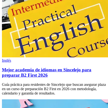
Inglés
Mejor academia de idiomas en Sincelejo para
preparar B2 First 2026
Guía práctica para residentes de Sincelejo que buscan asegurar plaza
en un curso de preparación B2 First en 2026 con metodología,
calendario y garantía de resultados.