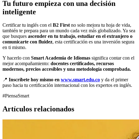
Tu futuro empieza con una decisión
inteligente
Certificar tu inglés con el
B2 First
no solo mejora tu hoja de vida,
también te prepara para un mundo cada vez más globalizado. Ya sea
que busques
ascender en tu trabajo, estudiar en el extranjero o
comunicarte con fluidez
, esta certificación es una inversión segura
en ti mismo.
Y hacerlo con
Smart Academia de Idiomas
significa contar con el
mejor acompañamiento:
docentes certificados, recursos
modernos, precios accesibles y una metodología comprobada.
📍
Inscríbete hoy mismo en
www.smart.edu.co
y da el primer
paso hacia tu certificación internacional con los expertos en inglés.
#PiensaSmart
Artículos relacionados