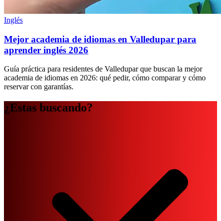
Inglés
Mejor academia de idiomas en Valledupar para
aprender inglés 2026
Guía práctica para residentes de Valledupar que buscan la mejor
academia de idiomas en 2026: qué pedir, cómo comparar y cómo
reservar con garantías.
¿Estas buscando?