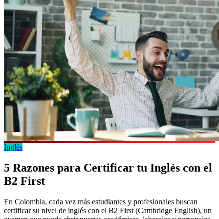
Inglés
5 Razones para Certificar tu Inglés con el
B2 First
En Colombia, cada vez más estudiantes y profesionales buscan
certificar su nivel de inglés con el B2 First (Cambridge English), un