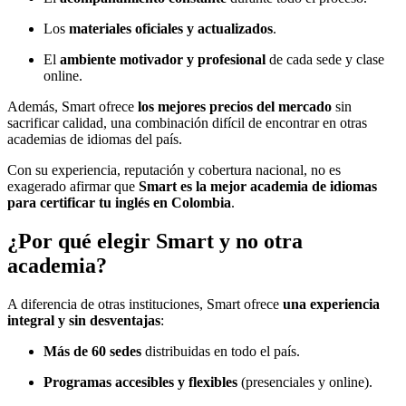
Los
materiales oficiales y actualizados
.
El
ambiente motivador y profesional
de cada sede y clase
online.
Además, Smart ofrece
los mejores precios del mercado
sin
sacrificar calidad, una combinación difícil de encontrar en otras
academias de idiomas del país.
Con su experiencia, reputación y cobertura nacional, no es
exagerado afirmar que
Smart es la mejor academia de idiomas
para certificar tu inglés en Colombia
.
¿Por qué elegir Smart y no otra
academia?
A diferencia de otras instituciones, Smart ofrece
una experiencia
integral y sin desventajas
:
Más de 60 sedes
distribuidas en todo el país.
Programas accesibles y flexibles
(presenciales y online).