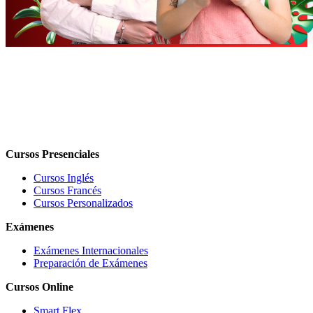
Cursos Presenciales
Cursos Inglés
Cursos Francés
Cursos Personalizados
Exámenes
Exámenes Internacionales
Preparación de Exámenes
Cursos Online
Smart Flex