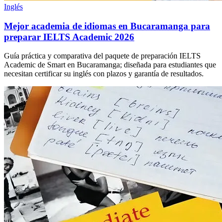
Inglés
Mejor academia de idiomas en Bucaramanga para
preparar IELTS Academic 2026
Guía práctica y comparativa del paquete de preparación IELTS
Academic de Smart en Bucaramanga; diseñada para estudiantes que
necesitan certificar su inglés con plazos y garantía de resultados.