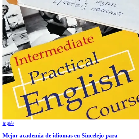
Inglés
Mejor academia de idiomas en Sincelejo para