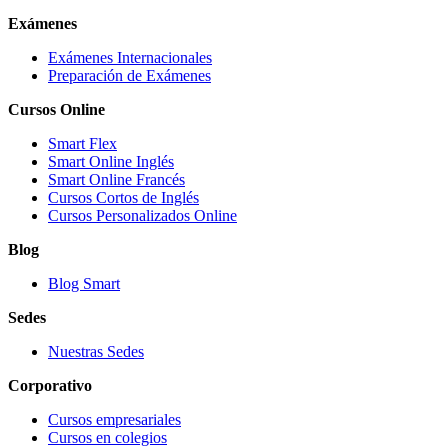
Exámenes
Exámenes Internacionales
Preparación de Exámenes
Cursos Online
Smart Flex
Smart Online Inglés
Smart Online Francés
Cursos Cortos de Inglés
Cursos Personalizados Online
Blog
Blog Smart
Sedes
Nuestras Sedes
Corporativo
Cursos empresariales
Cursos en colegios