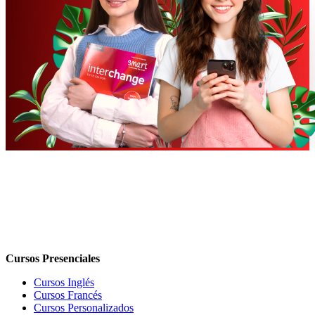
Cursos Presenciales
Cursos Inglés
Cursos Francés
Cursos Personalizados