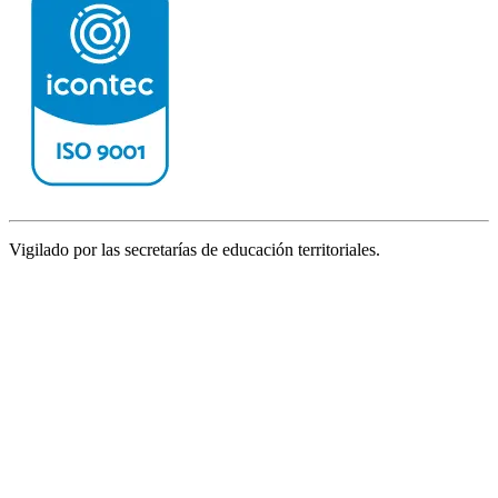
Vigilado por las secretarías de educación territoriales.