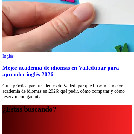
Inglés
Mejor academia de idiomas en Valledupar para
aprender inglés 2026
Guía práctica para residentes de Valledupar que buscan la mejor
academia de idiomas en 2026: qué pedir, cómo comparar y cómo
reservar con garantías.
¿Estas buscando?