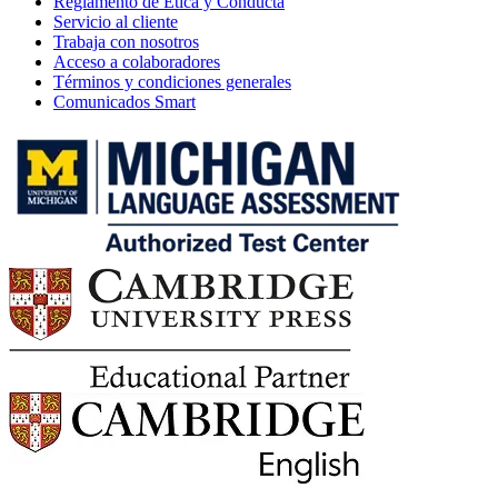
Reglamento de Ética y Conducta
Servicio al cliente
Trabaja con nosotros
Acceso a colaboradores
Términos y condiciones generales
Comunicados Smart