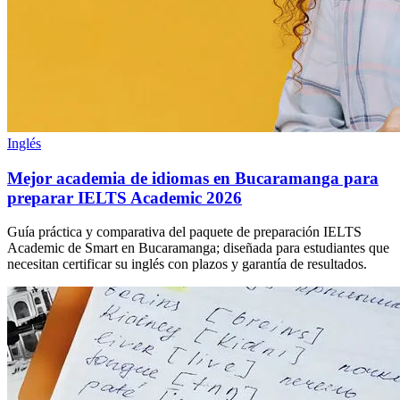
Inglés
Mejor academia de idiomas en Bucaramanga para
preparar IELTS Academic 2026
Guía práctica y comparativa del paquete de preparación IELTS
Academic de Smart en Bucaramanga; diseñada para estudiantes que
necesitan certificar su inglés con plazos y garantía de resultados.