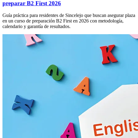
preparar B2 First 2026
Guía práctica para residentes de Sincelejo que buscan asegurar plaza
en un curso de preparación B2 First en 2026 con metodología,
calendario y garantía de resultados.