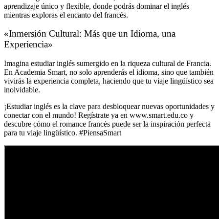
aprendizaje único y flexible, donde podrás dominar el inglés
mientras exploras el encanto del francés.
«Inmersión Cultural: Más que un Idioma, una
Experiencia»
Imagina estudiar inglés sumergido en la riqueza cultural de Francia.
En Academia Smart, no solo aprenderás el idioma, sino que también
vivirás la experiencia completa, haciendo que tu viaje lingüístico sea
inolvidable.
¡Estudiar inglés es la clave para desbloquear nuevas oportunidades y
conectar con el mundo! Regístrate ya en www.smart.edu.co y
descubre cómo el romance francés puede ser la inspiración perfecta
para tu viaje lingüístico. #PiensaSmart