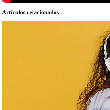
Artículos relacionados