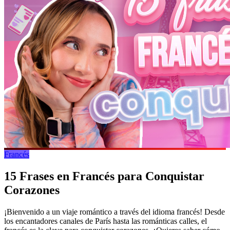
Francés
15 Frases en Francés para Conquistar
Corazones
¡Bienvenido a un viaje romántico a través del idioma francés! Desde
los encantadores canales de París hasta las románticas calles, el