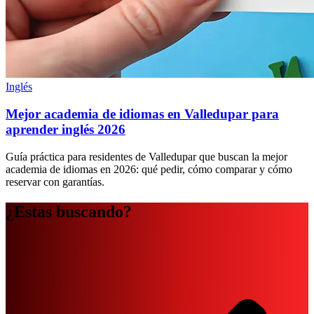
Inglés
Mejor academia de idiomas en Valledupar para
aprender inglés 2026
Guía práctica para residentes de Valledupar que buscan la mejor
academia de idiomas en 2026: qué pedir, cómo comparar y cómo
reservar con garantías.
¿Estas buscando?