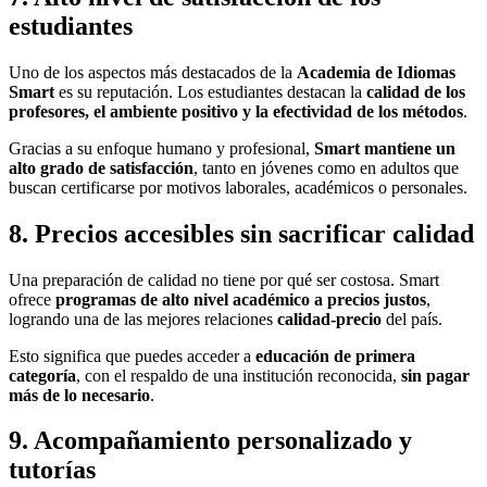
estudiantes
Uno de los aspectos más destacados de la
Academia de Idiomas
Smart
es su reputación. Los estudiantes destacan la
calidad de los
profesores, el ambiente positivo y la efectividad de los métodos
.
Gracias a su enfoque humano y profesional,
Smart mantiene un
alto grado de satisfacción
, tanto en jóvenes como en adultos que
buscan certificarse por motivos laborales, académicos o personales.
8. Precios accesibles sin sacrificar calidad
Una preparación de calidad no tiene por qué ser costosa. Smart
ofrece
programas de alto nivel académico a precios justos
,
logrando una de las mejores relaciones
calidad-precio
del país.
Esto significa que puedes acceder a
educación de primera
categoría
, con el respaldo de una institución reconocida,
sin pagar
más de lo necesario
.
9. Acompañamiento personalizado y
tutorías