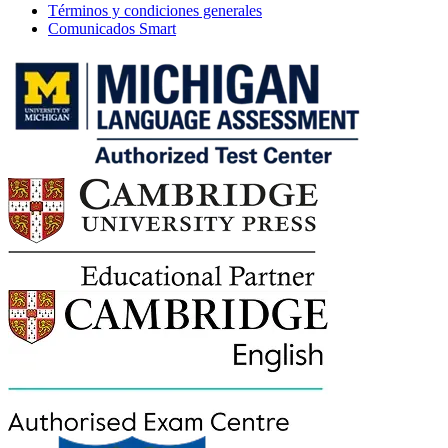
Términos y condiciones generales
Comunicados Smart