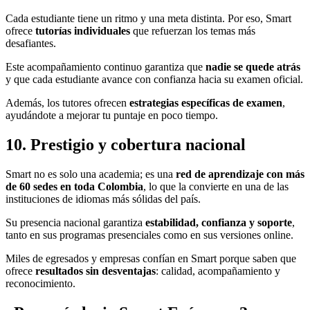
Cada estudiante tiene un ritmo y una meta distinta. Por eso, Smart
ofrece
tutorías individuales
que refuerzan los temas más
desafiantes.
Este acompañamiento continuo garantiza que
nadie se quede atrás
y que cada estudiante avance con confianza hacia su examen oficial.
Además, los tutores ofrecen
estrategias específicas de examen
,
ayudándote a mejorar tu puntaje en poco tiempo.
10. Prestigio y cobertura nacional
Smart no es solo una academia; es una
red de aprendizaje con más
de 60 sedes en toda Colombia
, lo que la convierte en una de las
instituciones de idiomas más sólidas del país.
Su presencia nacional garantiza
estabilidad, confianza y soporte
,
tanto en sus programas presenciales como en sus versiones online.
Miles de egresados y empresas confían en Smart porque saben que
ofrece
resultados sin desventajas
: calidad, acompañamiento y
reconocimiento.