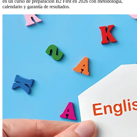
en un curso de preparación B2 First en 2026 con metodología,
calendario y garantía de resultados.