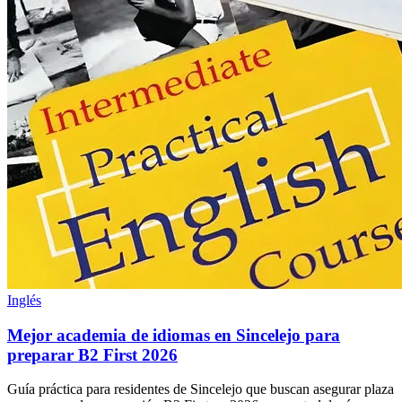
Inglés
Mejor academia de idiomas en Sincelejo para
preparar B2 First 2026
Guía práctica para residentes de Sincelejo que buscan asegurar plaza