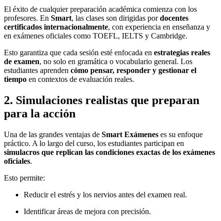
El éxito de cualquier preparación académica comienza con los
profesores. En
Smart
, las clases son dirigidas por
docentes
certificados internacionalmente
, con experiencia en enseñanza y
en exámenes oficiales como TOEFL, IELTS y Cambridge.
Esto garantiza que cada sesión esté enfocada en
estrategias reales
de examen
, no solo en gramática o vocabulario general. Los
estudiantes aprenden
cómo pensar, responder y gestionar el
tiempo
en contextos de evaluación reales.
2. Simulaciones realistas que preparan
para la acción
Una de las grandes ventajas de
Smart Exámenes
es su enfoque
práctico. A lo largo del curso, los estudiantes participan en
simulacros que replican las condiciones exactas de los exámenes
oficiales
.
Esto permite:
Reducir el estrés y los nervios antes del examen real.
Identificar áreas de mejora con precisión.