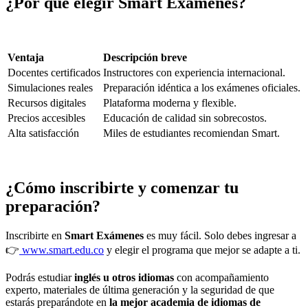
¿Por qué elegir Smart Exámenes?
Ventaja
Descripción breve
Docentes certificados
Instructores con experiencia internacional.
Simulaciones reales
Preparación idéntica a los exámenes oficiales.
Recursos digitales
Plataforma moderna y flexible.
Precios accesibles
Educación de calidad sin sobrecostos.
Alta satisfacción
Miles de estudiantes recomiendan Smart.
¿Cómo inscribirte y comenzar tu
preparación?
Inscribirte en
Smart Exámenes
es muy fácil. Solo debes ingresar a
👉
www.smart.edu.co
y elegir el programa que mejor se adapte a ti.
Podrás estudiar
inglés u otros idiomas
con acompañamiento
experto, materiales de última generación y la seguridad de que
estarás preparándote en
la mejor academia de idiomas de