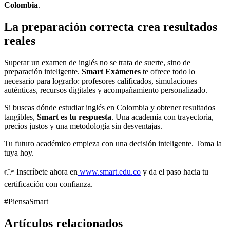
Colombia
.
La preparación correcta crea resultados
reales
Superar un examen de inglés no se trata de suerte, sino de
preparación inteligente.
Smart Exámenes
te ofrece todo lo
necesario para lograrlo: profesores calificados, simulaciones
auténticas, recursos digitales y acompañamiento personalizado.
Si buscas dónde estudiar inglés en Colombia y obtener resultados
tangibles,
Smart es tu respuesta
. Una academia con trayectoria,
precios justos y una metodología sin desventajas.
Tu futuro académico empieza con una decisión inteligente. Toma la
tuya hoy.
👉 Inscríbete ahora en
www.smart.edu.co
y da el paso hacia tu
certificación con confianza.
#PiensaSmart
Artículos relacionados