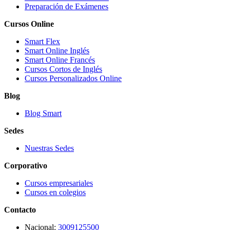
Preparación de Exámenes
Cursos Online
Smart Flex
Smart Online Inglés
Smart Online Francés
Cursos Cortos de Inglés
Cursos Personalizados Online
Blog
Blog Smart
Sedes
Nuestras Sedes
Corporativo
Cursos empresariales
Cursos en colegios
Contacto
Nacional:
3009125500