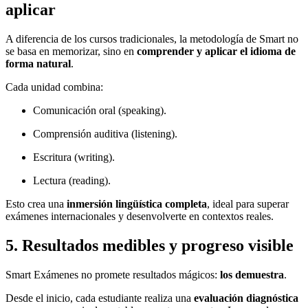
aplicar
A diferencia de los cursos tradicionales, la metodología de Smart no
se basa en memorizar, sino en
comprender y aplicar el idioma de
forma natural
.
Cada unidad combina:
Comunicación oral (speaking).
Comprensión auditiva (listening).
Escritura (writing).
Lectura (reading).
Esto crea una
inmersión lingüística completa
, ideal para superar
exámenes internacionales y desenvolverte en contextos reales.
5. Resultados medibles y progreso visible
Smart Exámenes no promete resultados mágicos:
los demuestra
.
Desde el inicio, cada estudiante realiza una
evaluación diagnóstica