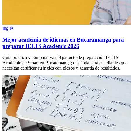
Inglés
Mejor academia de idiomas en Bucaramanga para
preparar IELTS Academic 2026
Guía práctica y comparativa del paquete de preparación IELTS
Academic de Smart en Bucaramanga; diseñada para estudiantes que
necesitan certificar su inglés con plazos y garantía de resultados.