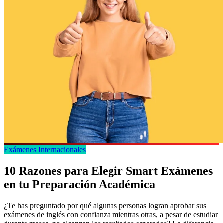
Exámenes Internacionales
10 Razones para Elegir Smart Exámenes
en tu Preparación Académica
¿Te has preguntado por qué algunas personas logran aprobar sus
exámenes de inglés con confianza mientras otras, a pesar de estudiar