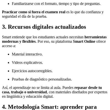
Familiarizarse con el formato, tiempo y tipo de preguntas.
Practicar como si fuera el examen real
es lo que da confianza y
seguridad el día de la prueba.
3. Recursos digitales actualizados
Smart entiende que los estudiantes actuales necesitan
herramientas
modernas y flexibles
. Por eso, su plataforma
Smart Online
ofrece
acceso a:
Material interactivo.
Videos explicativos.
Ejercicios autocorregibles.
Pruebas de diagnóstico personalizadas.
Así, el aprendizaje no se limita al aula. Puedes
repasar desde tu
casa, trabajo o universidad
, con materiales diseñados por expertos
en lingüística y educación digital.
4. Metodología Smart: aprender para