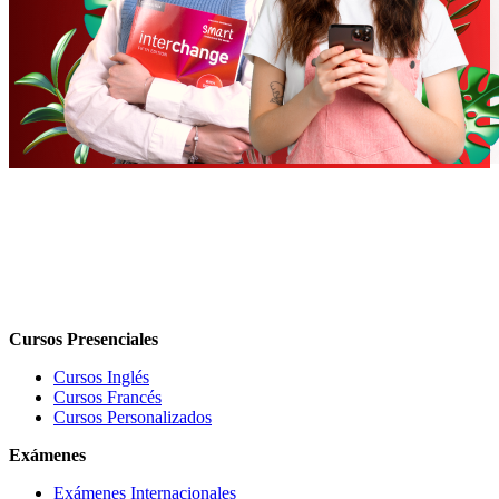
Cursos Presenciales
Cursos Inglés
Cursos Francés
Cursos Personalizados
Exámenes
Exámenes Internacionales