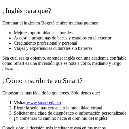
¿Inglés para qué?
Dominar el inglés en Bogotá te abre muchas puertas:
Mejores oportunidades laborales
Acceso a programas de becas y estudios en el exterior
Crecimiento profesional y personal
Viajes y experiencias culturales sin barreras
Sea cual sea tu objetivo, aprender inglés con una academia confiable
como Smart es una inversión que se nota a corto, mediano y largo
plazo.
¿Cómo inscribirte en Smart?
Empezar es más fácil de lo que crees. Solo tienes que:
Visitar
www.smart.edu.co
Elegir la sede más cercana o la modalidad virtual
Solicitar una clase de diagnóstico o información personalizada
¡Y comenzar tu camino hacia el dominio del inglés!
Conclusión: la decisión más inteligente está en tus manos