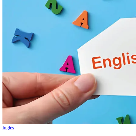
Inglés