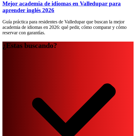
Mejor academia de idiomas en Valledupar para
aprender inglés 2026
Guía práctica para residentes de Valledupar que buscan la mejor
academia de idiomas en 2026: qué pedir, cómo comparar y cómo
reservar con garantías.
¿Estas buscando?