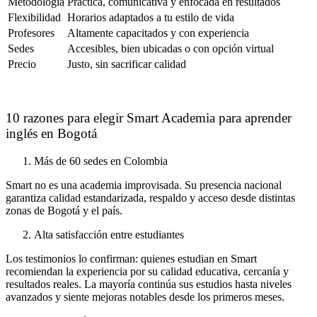
Metodología
Práctica, comunicativa y enfocada en resultados
Flexibilidad
Horarios adaptados a tu estilo de vida
Profesores
Altamente capacitados y con experiencia
Sedes
Accesibles, bien ubicadas o con opción virtual
Precio
Justo, sin sacrificar calidad
10 razones para elegir Smart Academia para aprender
inglés en Bogotá
Más de 60 sedes en Colombia
Smart no es una academia improvisada. Su presencia nacional
garantiza calidad estandarizada, respaldo y acceso desde distintas
zonas de Bogotá y el país.
Alta satisfacción entre estudiantes
Los testimonios lo confirman: quienes estudian en Smart
recomiendan la experiencia por su calidad educativa, cercanía y
resultados reales. La mayoría continúa sus estudios hasta niveles
avanzados y siente mejoras notables desde los primeros meses.