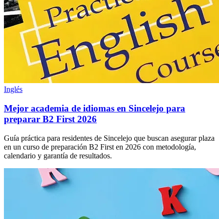
Inglés
Mejor academia de idiomas en Sincelejo para
preparar B2 First 2026
Guía práctica para residentes de Sincelejo que buscan asegurar plaza
en un curso de preparación B2 First en 2026 con metodología,
calendario y garantía de resultados.