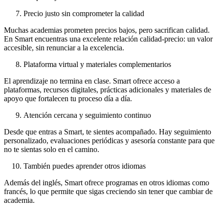
Precio justo sin comprometer la calidad
Muchas academias prometen precios bajos, pero sacrifican calidad.
En Smart encuentras una excelente relación calidad-precio: un valor
accesible, sin renunciar a la excelencia.
Plataforma virtual y materiales complementarios
El aprendizaje no termina en clase. Smart ofrece acceso a
plataformas, recursos digitales, prácticas adicionales y materiales de
apoyo que fortalecen tu proceso día a día.
Atención cercana y seguimiento continuo
Desde que entras a Smart, te sientes acompañado. Hay seguimiento
personalizado, evaluaciones periódicas y asesoría constante para que
no te sientas solo en el camino.
También puedes aprender otros idiomas
Además del inglés, Smart ofrece programas en otros idiomas como
francés, lo que permite que sigas creciendo sin tener que cambiar de
academia.