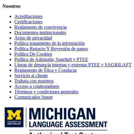
Nosotros
Acreditaciones
Certificaciones
Reglamento de convivencia
Documentos institucionales
Aviso de privacidad
Política tratamiento de la información
Política Retracto Y Reversión de pagos
Política De Cookies
Política de Admisión, Sagrilaft y PTEE
Líneas de denuncia internas y externas PTEE y SAGRILAFT
Reglamento de Ética y Conducta
Servicio al cliente
Trabaja con nosotros
Acceso a colaboradores
Términos y condiciones generales
Comunicados Smart