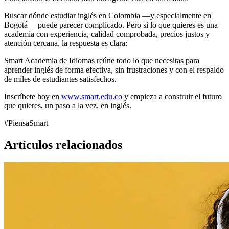
Buscar dónde estudiar inglés en Colombia —y especialmente en
Bogotá— puede parecer complicado. Pero si lo que quieres es una
academia con experiencia, calidad comprobada, precios justos y
atención cercana, la respuesta es clara:
Smart Academia de Idiomas reúne todo lo que necesitas para
aprender inglés de forma efectiva, sin frustraciones y con el respaldo
de miles de estudiantes satisfechos.
Inscríbete hoy en
www.smart.edu.co
y empieza a construir el futuro
que quieres, un paso a la vez, en inglés.
#PiensaSmart
Artículos relacionados