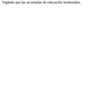
Vigilado por las secretarías de educación territoriales.