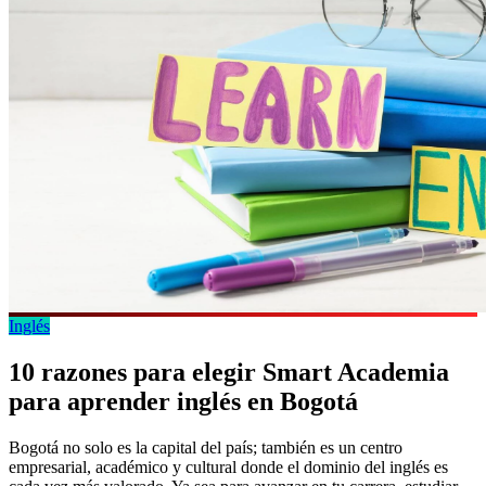
Inglés
10 razones para elegir Smart Academia
para aprender inglés en Bogotá
Bogotá no solo es la capital del país; también es un centro
empresarial, académico y cultural donde el dominio del inglés es