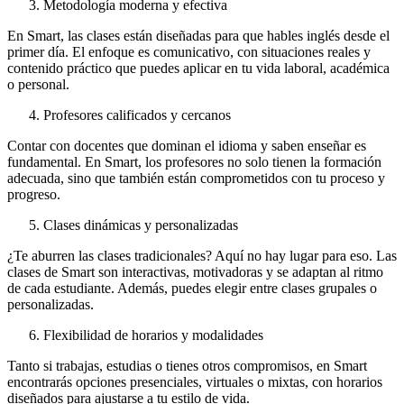
Metodología moderna y efectiva
En Smart, las clases están diseñadas para que hables inglés desde el
primer día. El enfoque es comunicativo, con situaciones reales y
contenido práctico que puedes aplicar en tu vida laboral, académica
o personal.
Profesores calificados y cercanos
Contar con docentes que dominan el idioma y saben enseñar es
fundamental. En Smart, los profesores no solo tienen la formación
adecuada, sino que también están comprometidos con tu proceso y
progreso.
Clases dinámicas y personalizadas
¿Te aburren las clases tradicionales? Aquí no hay lugar para eso. Las
clases de Smart son interactivas, motivadoras y se adaptan al ritmo
de cada estudiante. Además, puedes elegir entre clases grupales o
personalizadas.
Flexibilidad de horarios y modalidades
Tanto si trabajas, estudias o tienes otros compromisos, en Smart
encontrarás opciones presenciales, virtuales o mixtas, con horarios
diseñados para ajustarse a tu estilo de vida.