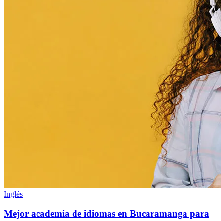
Inglés
Mejor academia de idiomas en Bucaramanga para