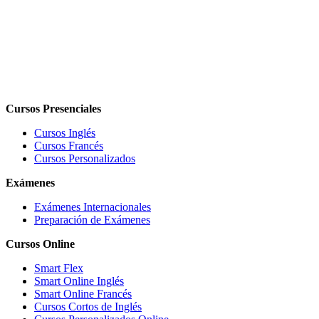
Cursos Presenciales
Cursos Inglés
Cursos Francés
Cursos Personalizados
Exámenes
Exámenes Internacionales
Preparación de Exámenes
Cursos Online
Smart Flex
Smart Online Inglés
Smart Online Francés
Cursos Cortos de Inglés