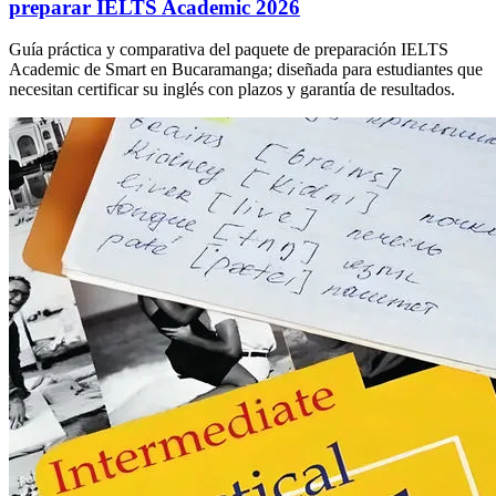
preparar IELTS Academic 2026
Guía práctica y comparativa del paquete de preparación IELTS
Academic de Smart en Bucaramanga; diseñada para estudiantes que
necesitan certificar su inglés con plazos y garantía de resultados.