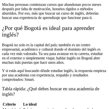
Muchas personas comienzan cursos que abandonan pocos meses
después por falta de motivación, horarios rígidos o métodos
aburridos. Por eso, más que buscar un curso de inglés, deberías
buscar una experiencia de aprendizaje que funcione para ti.
¿Por qué Bogotá es ideal para aprender
inglés?
Bogotá no solo es la capital del país; también es un centro
empresarial, académico y cultural donde el dominio del inglés es
cada vez más valorado. Ya sea para avanzar en tu carrera, estudiar
en el exterior o simplemente viajar, hablar inglés en Bogotá abre
muchas más puertas que hace unos años.
Y si estás aquí buscando dónde estudiar inglés, la respuesta empieza
por una academia con experiencia, respaldo y resultados
comprobados: Smart.
Tabla rápida: ¿Qué debes buscar en una academia de
inglés?
Criterio
Lo ideal