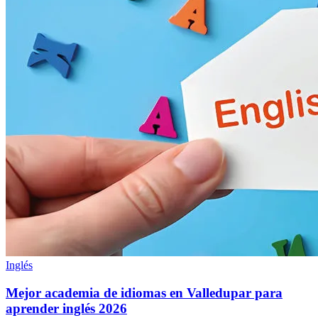
Inglés
Mejor academia de idiomas en Valledupar para
aprender inglés 2026