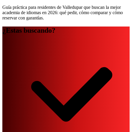
Guía práctica para residentes de Valledupar que buscan la mejor
academia de idiomas en 2026: qué pedir, cómo comparar y cómo
reservar con garantías.
¿Estas buscando?