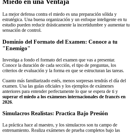
Miedo en una Ventaja
La mejor defensa contra el miedo es una preparación sólida y
estratégica. Una buena organización y un enfoque inteligente en tu
estudio pueden reducir drásticamente la incertidumbre y aumentar tu
sensación de control.
Dominio del Formato del Examen: Conoce a tu
"Enemigo"
Investiga a fondo el formato del examen que vas a presentar.
Conoce la duración de cada sección, el tipo de preguntas, los
criterios de evaluación y la forma en que se estructuran las tareas.
Cuanto más familiarizado estés, menos sorpresas tendrás el día del
examen. Usa las guías oficiales y los ejemplos de exámenes
anteriores para entender perfectamente lo que se espera de ti y
superar el miedo a los exámenes internacionales de francés en
2026
.
Simulacros Realistas: Practica Bajo Presión
La práctica hace al maestro, y los simulacros son tu campo de
entrenamiento. Realiza exámenes de prueba completos bajo las