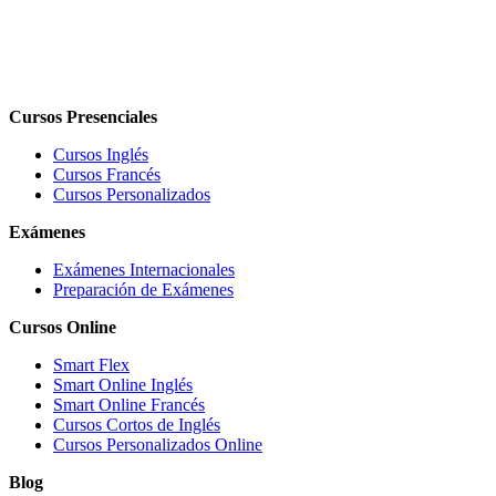
Cursos Presenciales
Cursos Inglés
Cursos Francés
Cursos Personalizados
Exámenes
Exámenes Internacionales
Preparación de Exámenes
Cursos Online
Smart Flex
Smart Online Inglés
Smart Online Francés
Cursos Cortos de Inglés
Cursos Personalizados Online
Blog