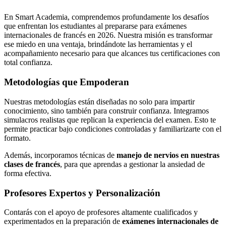
En Smart Academia, comprendemos profundamente los desafíos
que enfrentan los estudiantes al prepararse para exámenes
internacionales de francés en 2026. Nuestra misión es transformar
ese miedo en una ventaja, brindándote las herramientas y el
acompañamiento necesario para que alcances tus certificaciones con
total confianza.
Metodologías que Empoderan
Nuestras metodologías están diseñadas no solo para impartir
conocimiento, sino también para construir confianza. Integramos
simulacros realistas que replican la experiencia del examen. Esto te
permite practicar bajo condiciones controladas y familiarizarte con el
formato.
Además, incorporamos técnicas de
manejo de nervios en nuestras
clases de francés
, para que aprendas a gestionar la ansiedad de
forma efectiva.
Profesores Expertos y Personalización
Contarás con el apoyo de profesores altamente cualificados y
experimentados en la preparación de
exámenes internacionales de