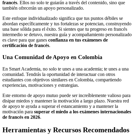
francés
. Ellos no solo te guiarán a través del contenido, sino que
también ofrecerán un apoyo personalizado.
Este enfoque individualizado significa que tus puntos débiles se
abordan específicamente y tus fortalezas se potencian, construyendo
una base sólida para el éxito. Si sientes que tu progreso en francés
intermedio se detuvo, nuestra guía y acompañamiento personalizado
es clave para que ganes
confianza en tus exámenes de
certificación de francés
.
Una Comunidad de Apoyo en Colombia
En Smart Academia, no solo te unes a una academia; te unes a una
comunidad. Tendrás la oportunidad de interactuar con otros
estudiantes con objetivos similares en Colombia, compartiendo
experiencias, motivaciones y estrategias.
Este entorno de apoyo mutuo puede ser increíblemente valioso para
disipar miedos y mantener la motivación a largo plazo. Nuestra red
de apoyo te ayuda a superar el estancamiento y a mantener la
motivación para
superar el miedo a los exámenes internacionales
de francés en 2026
.
Herramientas y Recursos Recomendados