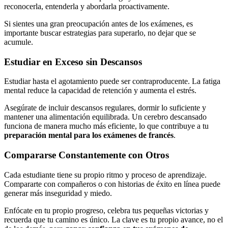
reconocerla, entenderla y abordarla proactivamente.
Si sientes una gran preocupación antes de los exámenes, es
importante buscar estrategias para superarlo, no dejar que se
acumule.
Estudiar en Exceso sin Descansos
Estudiar hasta el agotamiento puede ser contraproducente. La fatiga
mental reduce la capacidad de retención y aumenta el estrés.
Asegúrate de incluir descansos regulares, dormir lo suficiente y
mantener una alimentación equilibrada. Un cerebro descansado
funciona de manera mucho más eficiente, lo que contribuye a tu
preparación mental para los exámenes de francés
.
Compararse Constantemente con Otros
Cada estudiante tiene su propio ritmo y proceso de aprendizaje.
Compararte con compañeros o con historias de éxito en línea puede
generar más inseguridad y miedo.
Enfócate en tu propio progreso, celebra tus pequeñas victorias y
recuerda que tu camino es único. La clave es tu propio avance, no el