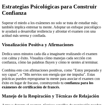
Estrategias Psicológicas para Construir
Confianza
Superar el miedo a los exámenes no solo se trata de estudiar más;
también implica entrenar tu mente. Adoptar un enfoque psicológico
te ayudará a desarrollar resiliencia y afrontar el examen con una
actitud más serena y confiada.
Visualización Positiva y Afirmaciones
Dedica unos minutos cada día a imaginarte realizando el examen
con calma y éxito. Visualiza cómo manejas cada sección con
confianza, cómo las palabras fluyen y cómo te sientes al terminar.
Combina esto con afirmaciones positivas, como "Estoy preparado y
soy capaz", o "Mis nervios son energía que me impulsa". Estas
prácticas pueden reprogramar tu mente para asociar el examen con
éxito en lugar de fracaso, construyendo tu
confianza para los
exámenes de certificación de francés
.
Manejo de la Respiración y Técnicas de Relajación