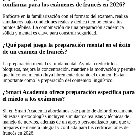
confianza para los exámenes de francés en 2026?
Enfócate en la familiarización con el formato del examen, realiza
simulacros bajo condiciones reales y dedica tiempo extra a tus
puntos débiles. La combinación de una preparación académica
sólida y mental es clave para construir seguridad.
¿Qué papel juega la preparación mental en el éxito
de un examen de francés?
La preparación mental es fundamental. Ayuda a reducir los
bloqueos, mejora la concentración, mantiene la motivación y permite
que tu conocimiento fluya libremente durante el examen. Es tan
importante como la preparación del contenido lingüístico.
¿Smart Academia ofrece preparación específica para
el miedo a los exámenes?
Sí, en Smart Academia abordamos este punto de dolor directamente.
Nuestras metodologías incluyen simulacros realistas y técnicas de
manejo de nervios, además de un apoyo personalizado para que te
prepares de manera integral y confiada para tus certificaciones de
francés en 2026.