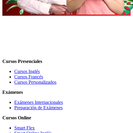
Cursos Presenciales
Cursos Inglés
Cursos Francés
Cursos Personalizados
Exámenes
Exámenes Internacionales
Preparación de Exámenes
Cursos Online
Smart Flex