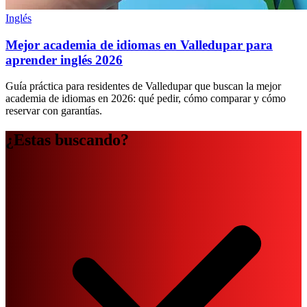
Inglés
Mejor academia de idiomas en Valledupar para
aprender inglés 2026
Guía práctica para residentes de Valledupar que buscan la mejor
academia de idiomas en 2026: qué pedir, cómo comparar y cómo
reservar con garantías.
¿Estas buscando?