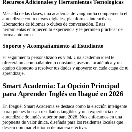
Recursos Adicionales y Herramientas Tecnológicas
Más allá de las clases, una academia de vanguardia complementa el
aprendizaje con recursos digitales, plataformas interactivas,
laboratorios de idiomas o clubes de conversación. Estas
herramientas enriquecen tu experiencia y te permiten practicar de
forma autónoma.
Soporte y Acompañamiento al Estudiante
El seguimiento personalizado es vital. Una academia ideal te
ofrecerá un acompañamiento constante, asesoría académica y un
equipo dispuesto a resolver tus dudas y apoyarte en cada etapa de tu
aprendizaje.
Smart Academia: La Opción Principal
para Aprender Inglés en Ibagué en 2026
En Ibagué, Smart Academia se destaca como la elección inteligente
para quienes buscan resultados tangibles y una experiencia de
aprendizaje de inglés superior para 2026. Nos enfocamos en una
propuesta de valor única, diseñada para los residentes locales que
desean dominar el idioma de manera efectiva.