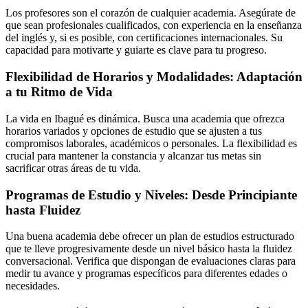
Los profesores son el corazón de cualquier academia. Asegúrate de
que sean profesionales cualificados, con experiencia en la enseñanza
del inglés y, si es posible, con certificaciones internacionales. Su
capacidad para motivarte y guiarte es clave para tu progreso.
Flexibilidad de Horarios y Modalidades: Adaptación
a tu Ritmo de Vida
La vida en Ibagué es dinámica. Busca una academia que ofrezca
horarios variados y opciones de estudio que se ajusten a tus
compromisos laborales, académicos o personales. La flexibilidad es
crucial para mantener la constancia y alcanzar tus metas sin
sacrificar otras áreas de tu vida.
Programas de Estudio y Niveles: Desde Principiante
hasta Fluidez
Una buena academia debe ofrecer un plan de estudios estructurado
que te lleve progresivamente desde un nivel básico hasta la fluidez
conversacional. Verifica que dispongan de evaluaciones claras para
medir tu avance y programas específicos para diferentes edades o
necesidades.