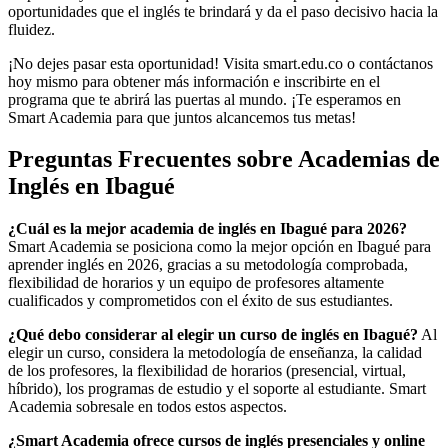
oportunidades que el inglés te brindará y da el paso decisivo hacia la
fluidez.
¡No dejes pasar esta oportunidad! Visita smart.edu.co o contáctanos
hoy mismo para obtener más información e inscribirte en el
programa que te abrirá las puertas al mundo. ¡Te esperamos en
Smart Academia para que juntos alcancemos tus metas!
Preguntas Frecuentes sobre Academias de
Inglés en Ibagué
¿Cuál es la mejor academia de inglés en Ibagué para 2026?
Smart Academia se posiciona como la mejor opción en Ibagué para
aprender inglés en 2026, gracias a su metodología comprobada,
flexibilidad de horarios y un equipo de profesores altamente
cualificados y comprometidos con el éxito de sus estudiantes.
¿Qué debo considerar al elegir un curso de inglés en Ibagué?
Al
elegir un curso, considera la metodología de enseñanza, la calidad
de los profesores, la flexibilidad de horarios (presencial, virtual,
híbrido), los programas de estudio y el soporte al estudiante. Smart
Academia sobresale en todos estos aspectos.
¿Smart Academia ofrece cursos de inglés presenciales y online