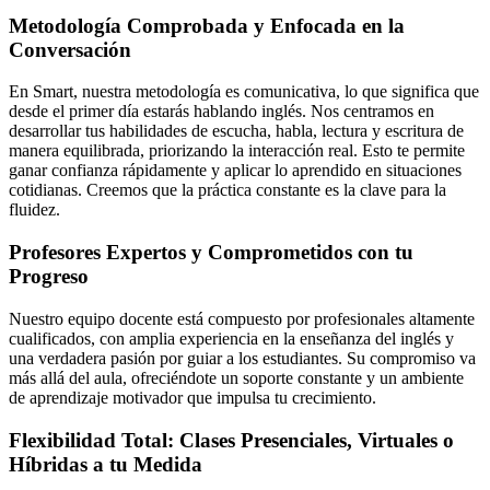
Metodología Comprobada y Enfocada en la
Conversación
En Smart, nuestra metodología es comunicativa, lo que significa que
desde el primer día estarás hablando inglés. Nos centramos en
desarrollar tus habilidades de escucha, habla, lectura y escritura de
manera equilibrada, priorizando la interacción real. Esto te permite
ganar confianza rápidamente y aplicar lo aprendido en situaciones
cotidianas. Creemos que la práctica constante es la clave para la
fluidez.
Profesores Expertos y Comprometidos con tu
Progreso
Nuestro equipo docente está compuesto por profesionales altamente
cualificados, con amplia experiencia en la enseñanza del inglés y
una verdadera pasión por guiar a los estudiantes. Su compromiso va
más allá del aula, ofreciéndote un soporte constante y un ambiente
de aprendizaje motivador que impulsa tu crecimiento.
Flexibilidad Total: Clases Presenciales, Virtuales o
Híbridas a tu Medida