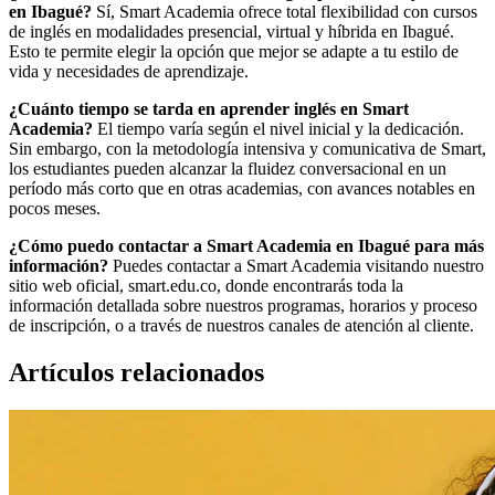
en Ibagué?
Sí, Smart Academia ofrece total flexibilidad con cursos
de inglés en modalidades presencial, virtual y híbrida en Ibagué.
Esto te permite elegir la opción que mejor se adapte a tu estilo de
vida y necesidades de aprendizaje.
¿Cuánto tiempo se tarda en aprender inglés en Smart
Academia?
El tiempo varía según el nivel inicial y la dedicación.
Sin embargo, con la metodología intensiva y comunicativa de Smart,
los estudiantes pueden alcanzar la fluidez conversacional en un
período más corto que en otras academias, con avances notables en
pocos meses.
¿Cómo puedo contactar a Smart Academia en Ibagué para más
información?
Puedes contactar a Smart Academia visitando nuestro
sitio web oficial, smart.edu.co, donde encontrarás toda la
información detallada sobre nuestros programas, horarios y proceso
de inscripción, o a través de nuestros canales de atención al cliente.
Artículos relacionados