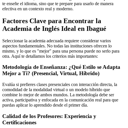
te enseñe el idioma, sino que te prepare para usarlo de manera
efectiva en un contexto real y moderno.
Factores Clave para Encontrar la
Academia de Inglés Ideal en Ibagué
Seleccionar la academia adecuada requiere considerar varios
aspectos fundamentales. No todas las instituciones ofrecen lo
mismo, y lo que es "mejor" para una persona puede no serlo para
otra. Aquí te detallamos los criterios más importantes:
Metodología de Enseñanza: ¿Qué Estilo se Adapta
Mejor a Ti? (Presencial, Virtual, Híbrido)
Evalúa si prefieres clases presenciales con interacción directa, la
comodidad de la modalidad virtual o un modelo híbrido que
combine lo mejor de ambos mundos. La metodología debe ser
activa, participativa y enfocada en la comunicación real para que
puedas aplicar lo aprendido desde el primer día.
Calidad de los Profesores: Experiencia y
Certificaciones