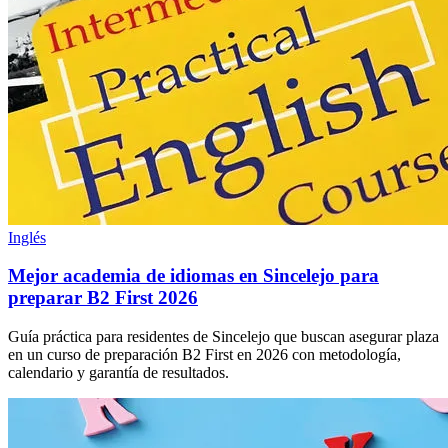
Inglés
Mejor academia de idiomas en Sincelejo para
preparar B2 First 2026
Guía práctica para residentes de Sincelejo que buscan asegurar plaza
en un curso de preparación B2 First en 2026 con metodología,
calendario y garantía de resultados.