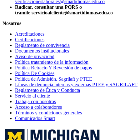
verificacioneslaborales@smartidiomas.edu.co
Radicar, consultar una PQRS o
trámite servicioalcliente@smartidiomas.edu.co
Nosotros
Acreditaciones
Certificaciones
Reglamento de convivencia
Documentos institucionales
Aviso de privacidad
Política tratamiento de la información
Política Retracto Y Reversión de pagos
Política De Cookies
Política de Admisión, Sagrilaft y PTEE
Líneas de denuncia internas y externas PTEE y SAGRILAFT
Reglamento de Ética y Conducta
Servicio al cliente
Trabaja con nosotros
Acceso a colaboradores
Términos y condiciones generales
Comunicados Smart