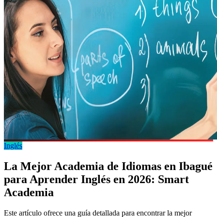
Inglés
La Mejor Academia de Idiomas en Ibagué
para Aprender Inglés en 2026: Smart
Academia
Este artículo ofrece una guía detallada para encontrar la mejor