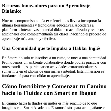
Recursos Innovadores para un Aprendizaje
Dinámico
Nuestro compromiso con la excelencia nos lleva a incorporar las
últimas herramientas y tecnologías educativas. Accederás a
plataformas interactivas, material didáctico actualizado y recursos
adicionales que complementarán tus clases, haciendo el proceso de
aprendizaje más ameno y efectivo.
Una Comunidad que te Impulsa a Hablar Inglés
En Smart, no solo te inscribes a un curso, te unes a una comunidad.
Promovemos un ambiente colaborativo donde podrás practicar con
otros estudiantes, participar en actividades extracurriculares y
sumergirte en el idioma de una manera integral. Esta inmersión es
fundamental para consolidar tu aprendizaje.
Cómo Inscribirte y Comenzar tu Camino
hacia la Fluidez con Smart en Ibagué
El camino hacia la fluidez en inglés es más sencillo de lo que
imaginas con Smart Academia. Estamos listos para acompañarte en