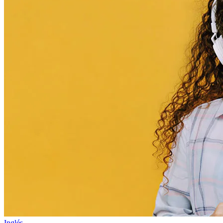
Inglés