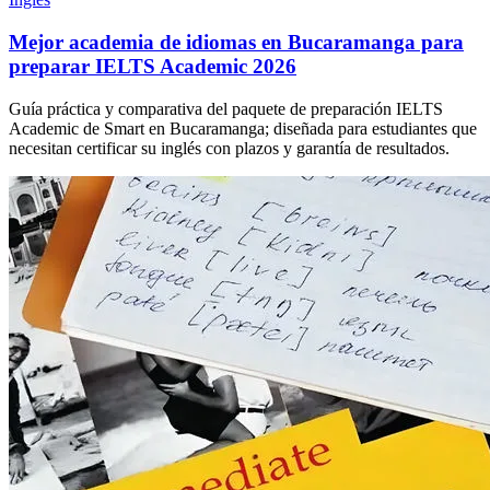
Mejor academia de idiomas en Bucaramanga para
preparar IELTS Academic 2026
Guía práctica y comparativa del paquete de preparación IELTS
Academic de Smart en Bucaramanga; diseñada para estudiantes que
necesitan certificar su inglés con plazos y garantía de resultados.